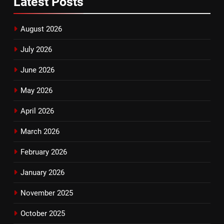
Latest
Posts
August 2026
July 2026
June 2026
May 2026
April 2026
March 2026
February 2026
January 2026
November 2025
October 2025