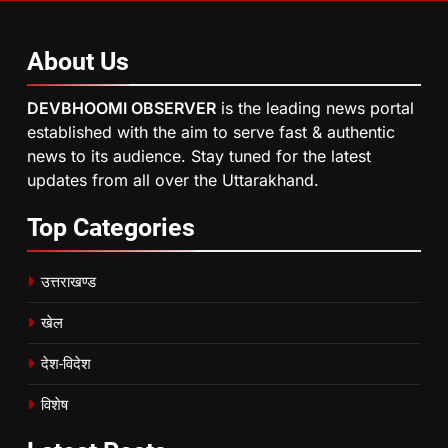
About
Us
DEVBHOOMI OBSERVER
is the leading news portal
established with the aim to serve fast & authentic
news to its audience. Stay tuned for the latest
updates from all over the Uttarakhand.
Top
Categories
उत्तराखण्ड
खेल
देश-विदेश
विशेष