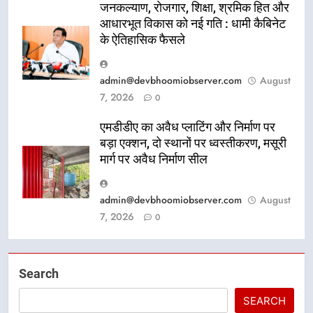
जनकल्याण, रोजगार, शिक्षा, श्रमिक हित और
आधारभूत विकास को नई गति : धामी कैबिनेट
के ऐतिहासिक फैसले
admin@devbhoomiobserver.com
August
7, 2026
0
एमडीडीए का अवैध प्लाटिंग और निर्माण पर
बड़ा एक्शन, दो स्थानों पर ध्वस्तीकरण, मसूरी
मार्ग पर अवैध निर्माण सील
admin@devbhoomiobserver.com
August
7, 2026
0
Search
SEARCH