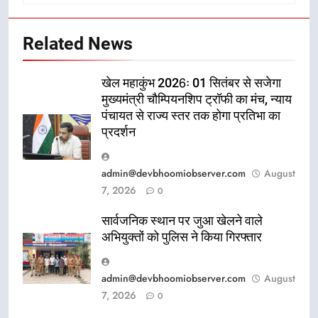
Related News
खेल महाकुंभ 2026ः 01 सितंबर से सजेगा
मुख्यमंत्री चौम्पियनशिप ट्रॉफी का मंच, न्याय
पंचायत से राज्य स्तर तक होगा प्रतिभा का
प्रदर्शन
admin@devbhoomiobserver.com
August
7, 2026
0
सार्वजनिक स्थान पर जुआ खेलने वाले
अभियुक्तों को पुलिस ने किया गिरफ्तार
admin@devbhoomiobserver.com
August
7, 2026
0