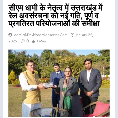
सीएम धामी के नेतृत्व में उत्तराखंड में
रेल अवसंरचना को नई गति, पूर्ण व
प्रगतिरत परियोजनाओं की समीक्षा
Admin@devbhoomiobserver.com
January 22,
0
2026
1 Mins