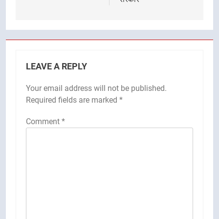
LEAVE A REPLY
Your email address will not be published.
Required fields are marked
*
Comment
*