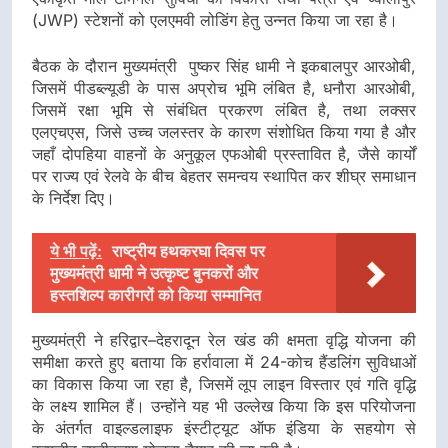
(JWP) स्टेशनों को एलएमवी लोडिंग हेतु उन्नत किया जा रहा है।
बैठक के दौरान मुख्यमंत्री पुष्कर सिंह धामी ने इकबालपुर आरओबी,
जिसमें पीडब्ल्यूडी के पास अप्रोच भूमि लंबित है, धनौरा आरओबी,
जिसमें रक्षा भूमि से संबंधित प्रकरण लंबित है, तथा लक्सर
एलएचएस, जिसे उच्च जलस्तर के कारण संशोधित किया गया है और
जहाँ दोपहिया वाहनों के अनुकूल एफओबी प्रस्तावित है, जैसे कार्यों
पर राज्य एवं रेलवे के बीच बेहतर समन्वय स्थापित कर शीघ्र समाधान
के निर्देश दिए।
ये भी पढ़ें:
राष्ट्रीय हथकरघा दिवस पर
मुख्यमंत्री धामी ने उत्कृष्ट बुनकरों और
हस्तशिल्प कारीगरों को किया सम्मानित
मुख्यमंत्री ने हरिद्वार–देहरादून रेल खंड की क्षमता वृद्धि योजना की
समीक्षा करते हुए बताया कि हर्रावाला में 24-कोच हैंडलिंग सुविधाओं
का विकास किया जा रहा है, जिसमें लूप लाइन विस्तार एवं गति वृद्धि
के लक्ष्य शामिल हैं। उन्होंने यह भी उल्लेख किया कि इस परियोजना
के अंतर्गत वाइल्डलाइफ इंस्टीट्यूट ऑफ इंडिया के सहयोग से