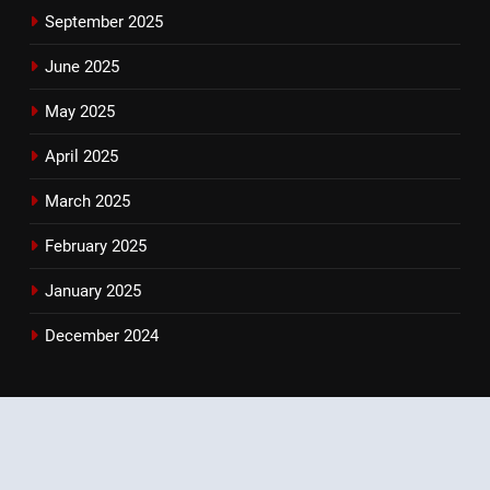
September 2025
June 2025
May 2025
April 2025
March 2025
February 2025
January 2025
December 2024