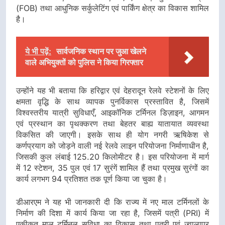
(FOB) तथा आधुनिक सर्कुलेटिंग एवं पार्किंग क्षेत्र का विकास शामिल
है।
ये भी पढ़ें:
सार्वजनिक स्थान पर जुआ खेलने
वाले अभियुक्तों को पुलिस ने किया गिरफ्तार
उन्होंने यह भी बताया कि हरिद्वार एवं देहरादून रेलवे स्टेशनों के लिए
क्षमता वृद्धि के साथ व्यापक पुनर्विकास प्रस्तावित है, जिसमें
विश्वस्तरीय यात्री सुविधाएँ, आइकॉनिक टर्मिनल डिज़ाइन, आगमन
एवं प्रस्थान का पृथक्करण तथा बेहतर बाह्य यातायात व्यवस्था
विकसित की जाएगी। इसके साथ ही योग नगरी ऋषिकेश से
कर्णप्रयाग को जोड़ने वाली नई रेलवे लाइन परियोजना निर्माणाधीन है,
जिसकी कुल लंबाई 125.20 किलोमीटर है। इस परियोजना में मार्ग
में 12 स्टेशन, 35 पुल एवं 17 सुरंगें शामिल हैं तथा प्रमुख सुरंगों का
कार्य लगभग 94 प्रतिशत तक पूर्ण किया जा चुका है।
डीआरएम ने यह भी जानकारी दी कि राज्य में नए माल टर्मिनलों के
निर्माण की दिशा में कार्य किया जा रहा है, जिसमें पत्री (PRI) में
एकीकृत माल टर्मिनल सुविधा का विकास तथा पत्री एवं ज्वालापुर