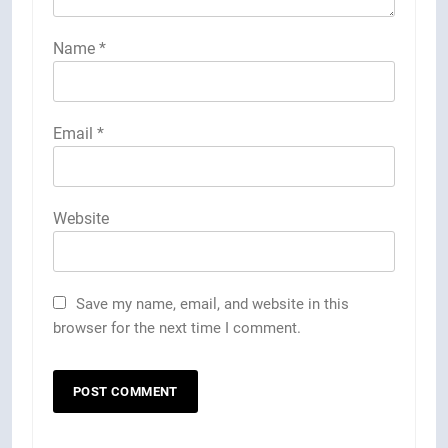
Name
*
Email
*
Website
Save my name, email, and website in this
browser for the next time I comment.