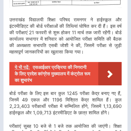
उत्तराखंड विद्यालयी शिक्षा परिषद रामनगर ने हाईस्कूल और
इंटरमीडिएट की बोर्ड परीक्षाओं की तिथियां घोषित कर दी हैं। इस वर्ष
की परीक्षाएं 21 फरवरी से शुरू होकर 11 मार्च तक जारी रहेंगी। बोर्ड
कार्यालय सभागार में शनिवार को आयोजित परीक्षा समिति की बैठक
की अध्यक्षता सभापति एसबी जोशी ने की, जिसमें परीक्षा से जुड़ी
महत्वपूर्ण जानकारियों का खुलासा किया गया।
ये भी पढ़ें:
एसआईआर प्रक्रिया की निगरानी
के लिए प्रदेश कांग्रेस मुख्यालय में कंट्रोल रूम
का शुभारंभ
बोर्ड परीक्षा के लिए इस बार कुल 1245 परीक्षा केंद्र बनाए गए हैं,
जिनमें 49 एकल और 1196 मिश्रित केंद्र शामिल हैं। कुल
2,23,403 परीक्षार्थी परीक्षा में सम्मिलित होंगे, जिसमें 1,13,690
हाईस्कूल और 1,09,713 इंटरमीडिएट के छात्र शामिल होंगे।
परीक्षाएं सुबह 10 बजे से 1 बजे तक आयोजित की जाएंगी। शिक्षा