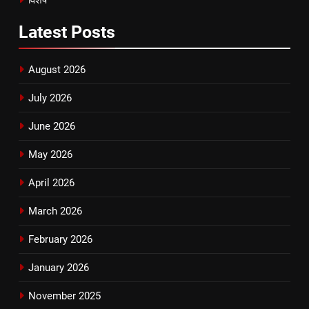
Latest
Posts
August 2026
July 2026
June 2026
May 2026
April 2026
March 2026
February 2026
January 2026
November 2025