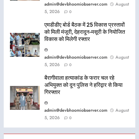
admin@devbhoomiobserver.com
August
5, 2026
0
एमडीडीए बोर्ड बैठक में 25 विकास प्रस्तावों
को मिली मंजूरी, देहरादून-मसूरी के नियोजित
विकास को मिलेगी रफ्तार
admin@devbhoomiobserver.com
August
5, 2026
0
बैरागीवाला हत्याकांड के फरार चल रहे
अभियुक्त को दून पुलिस ने हरिद्वार से किया
गिरफ्तार
admin@devbhoomiobserver.com
August
5, 2026
0