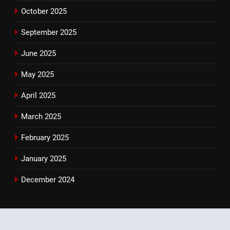
October 2025
September 2025
June 2025
May 2025
April 2025
March 2025
February 2025
January 2025
December 2024