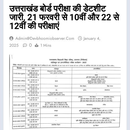
उत्तराखंड बोर्ड परीक्षा की डेटशीट
जारी, 21 फरवरी से 10वीं और 22 से
12वीं की परीक्षाएं
Admin@devbhoomiobserver.com
January 4,
0
2025
1 Mins