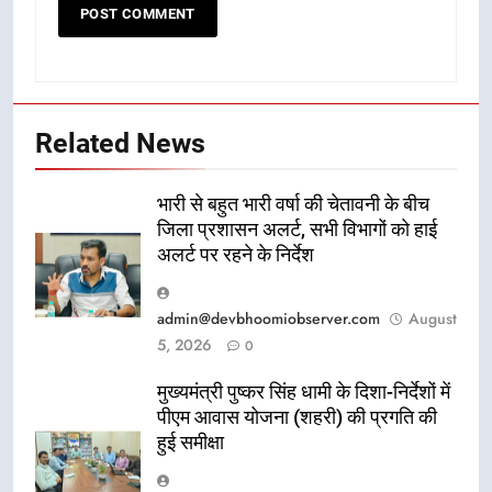
Related News
भारी से बहुत भारी वर्षा की चेतावनी के बीच
जिला प्रशासन अलर्ट, सभी विभागों को हाई
अलर्ट पर रहने के निर्देश
admin@devbhoomiobserver.com
August
5, 2026
0
मुख्यमंत्री पुष्कर सिंह धामी के दिशा-निर्देशों में
पीएम आवास योजना (शहरी) की प्रगति की
हुई समीक्षा