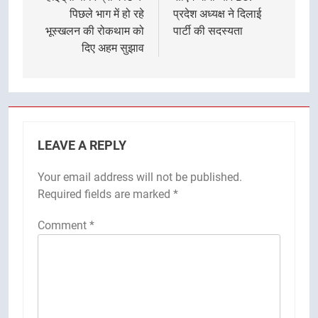
पिछले भाग में हो रहे
प्रदेश अध्यक्ष ने दिलाई
भूस्खलन की रोकथाम को
पार्टी की सदस्यता
दिए अहम सुझाव
LEAVE A REPLY
Your email address will not be published.
Required fields are marked
*
Comment
*