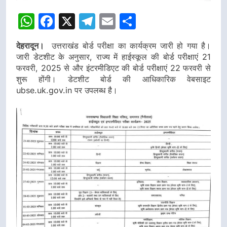
WhatsApp
Facebook
X
Telegram
Email
Share
देहरादून।
उत्तराखंड बोर्ड परीक्षा का कार्यक्रम जारी हो गया है।
जारी डेटशीट के अनुसार, राज्य में हाईस्कूल की बोर्ड परीक्षाएं 21
फरवरी, 2025 से और इंटरमीडिएट की बोर्ड परीक्षाएं 22 फरवरी से
शुरू होंगी। डेटशीट बोर्ड की आधिकारिक वेबसाइट
ubse.uk.gov.in पर उपलब्ध है।