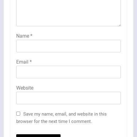
Name
*
Email
*
Website
Save my name, email, and website in this
browser for the next time I comment.