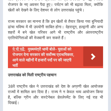
रोजगार के नए अवसर पैदा हुए। पर्यटन को भी बढ़ावा मिला, क्योंकि
खेलों को देखने के लिए देशभर से लोग उत्तराखंड पहुंचे।
राज्य सरकार का मानना है कि इन खेलों से तैयार किया गया बुनियादी
ढांचा भविष्य में भी उपयोगी साबित होगा। देहरादून, हल्द्वानी और अन्य
शहरों में बने खेल परिसर आगे भी राष्ट्रीय और अंतरराष्ट्रीय
प्रतियोगिताओं की मेजबानी कर सकते हैं।
ये भी पढ़ें:
मुख्यमंत्री धामी बोले- युवाओं को
रोजगार देना सरकार की सर्वोच्च प्राथमिकता,
आने वाले महीनों में हजारों पदों पर की जाएगी
भर्ती
उत्तराखंड को मिली राष्ट्रीय पहचान
38वें राष्ट्रीय खेल ने उत्तराखंड को देश के अग्रणी खेल आयोजक
राज्यों में शामिल कर दिया है। राज्य ने न केवल भव्य आयोजन किया
है, बल्कि ग्रीन और सस्टेनेबल डेवलेपमेंट के लिए नई राह भी
दिखाई।