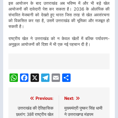
इस आयोजन के बाद उत्तराखंड अब भविष्य में और भी बड़े खेल
आयोजनों की दावेदारी पेश कर सकता है। 2036 के ओलंपिक की
संभावित मेजबानी को देखते हुए भारत जिस तरह से खेल अवसंरचना
को विकसित कर रहा है, उसमें उत्तराखंड की भूमिका और मजबूत हो
सकती है।
राष्ट्रीय खेल ने उत्तराखंड को न केवल खेलों में बल्कि पर्यावरण-
अनुकूल आयोजनों की दिशा में भी एक नई पहचान दी है।
Post
Navigation
WhatsApp
Facebook
X
Telegram
Email
Share
Previous:
Next:
Post
navigation
उत्तराखंड की ऐतिहासिक
मुख्यमंत्री पुष्कर सिंह धामी
छलांग: 38वें राष्ट्रीय खेल
ने उत्तराखण्ड मंडपम