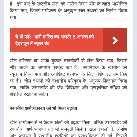
है। इस बार के राष्ट्रीय खेल को ‘ग्रीन गेम्स’ थीम के तहत आयोजित
किया गया, जिसमें पर्यावरण के अनुकूल खेल स्थलों का निर्माण किया
गया।
ये भी पढ़ें:
भारी बारिश का अलर्ट! 6 अगस्त को
देहरादून में स्कूल बंद
खेल परिसरों को ऊर्जा-कुशल तकनीकों से लैस किया गया, जिसमें
सौर ऊर्जा का उपयोग प्रमुख रहा है। प्लास्टिक के उपयोग को
न्यूनतम किया गया और अपशिष्ट प्रबंधन के लिए विशेष इंतजाम किए
गए है। खेल स्थलों को स्थानीय परिदृश्य के अनुरूप डिज़ाइन किया
गया, ताकि उत्तराखंड की जैव विविधता और प्राकृतिक सौंदर्य को
संरक्षित रखा जा सके।
स्थानीय अर्थव्यवस्था को भी मिला बढ़ावा
खेल आयोजन से न केवल खेलों को बढ़ावा मिला, बल्कि उत्तराखंड की
स्थानीय अर्थव्यवस्था को भी मजबूती मिली। खेल स्थलों के निर्माण
और प्रबंधन में स्थानीय श्रमिकों को प्राथमिकता दी गई, जिससे