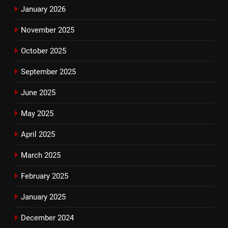
January 2026
November 2025
October 2025
September 2025
June 2025
May 2025
April 2025
March 2025
February 2025
January 2025
December 2024