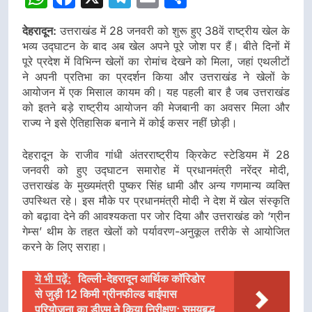
देहरादून:
उत्तराखंड में 28 जनवरी को शुरू हुए 38वें राष्ट्रीय खेल के
भव्य उद्घाटन के बाद अब खेल अपने पूरे जोश पर हैं। बीते दिनों में
पूरे प्रदेश में विभिन्न खेलों का रोमांच देखने को मिला, जहां एथलीटों
ने अपनी प्रतिभा का प्रदर्शन किया और उत्तराखंड ने खेलों के
आयोजन में एक मिसाल कायम की। यह पहली बार है जब उत्तराखंड
को इतने बड़े राष्ट्रीय आयोजन की मेजबानी का अवसर मिला और
राज्य ने इसे ऐतिहासिक बनाने में कोई कसर नहीं छोड़ी।
देहरादून के राजीव गांधी अंतरराष्ट्रीय क्रिकेट स्टेडियम में 28
जनवरी को हुए उद्घाटन समारोह में प्रधानमंत्री नरेंद्र मोदी,
उत्तराखंड के मुख्यमंत्री पुष्कर सिंह धामी और अन्य गणमान्य व्यक्ति
उपस्थित रहे। इस मौके पर प्रधानमंत्री मोदी ने देश में खेल संस्कृति
को बढ़ावा देने की आवश्यकता पर जोर दिया और उत्तराखंड को ‘ग्रीन
गेम्स’ थीम के तहत खेलों को पर्यावरण-अनुकूल तरीके से आयोजित
करने के लिए सराहा।
ये भी पढ़ें:
दिल्ली-देहरादून आर्थिक कॉरिडोर
से जुड़ी 12 किमी ग्रीनफील्ड बाईपास
परियोजना का डीएम ने किया निरीक्षण; समयबद्ध