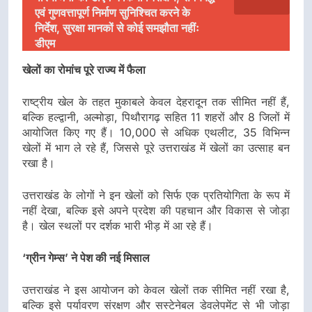
एवं गुणवत्तापूर्ण निर्माण सुनिश्चित करने के
निर्देश, सुरक्षा मानकों से कोई समझौता नहींः
डीएम
खेलों का रोमांच पूरे राज्य में फैला
राष्ट्रीय खेल के तहत मुकाबले केवल देहरादून तक सीमित नहीं हैं,
बल्कि हल्द्वानी, अल्मोड़ा, पिथौरागढ़ सहित 11 शहरों और 8 जिलों में
आयोजित किए गए हैं। 10,000 से अधिक एथलीट, 35 विभिन्न
खेलों में भाग ले रहे हैं, जिससे पूरे उत्तराखंड में खेलों का उत्साह बन
रखा है।
उत्तराखंड के लोगों ने इन खेलों को सिर्फ एक प्रतियोगिता के रूप में
नहीं देखा, बल्कि इसे अपने प्रदेश की पहचान और विकास से जोड़ा
है। खेल स्थलों पर दर्शक भारी भीड़ में आ रहे हैं।
‘ग्रीन गेम्स’ ने पेश की नई मिसाल
उत्तराखंड ने इस आयोजन को केवल खेलों तक सीमित नहीं रखा है,
बल्कि इसे पर्यावरण संरक्षण और सस्टेनेबल डेवलेपमेंट से भी जोड़ा