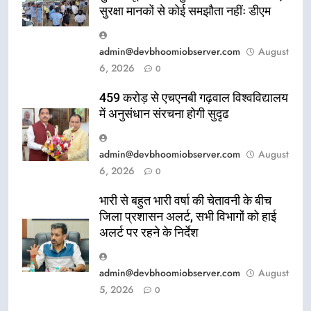
सुरक्षा मानकों से कोई समझौता नहींः डीएम
admin@devbhoomiobserver.com
August
6, 2026
0
459 करोड़ से एचएनबी गढ़वाल विश्वविद्यालय
में अनुसंधान संरचना होगी सुदृढ
admin@devbhoomiobserver.com
August
6, 2026
0
भारी से बहुत भारी वर्षा की चेतावनी के बीच
जिला प्रशासन अलर्ट, सभी विभागों को हाई
अलर्ट पर रहने के निर्देश
admin@devbhoomiobserver.com
August
5, 2026
0