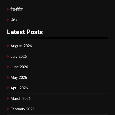
देश-विदेश
विशेष
Latest
Posts
August 2026
July 2026
June 2026
May 2026
April 2026
March 2026
February 2026