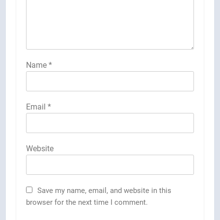
Name
*
Email
*
Website
Save my name, email, and website in this
browser for the next time I comment.