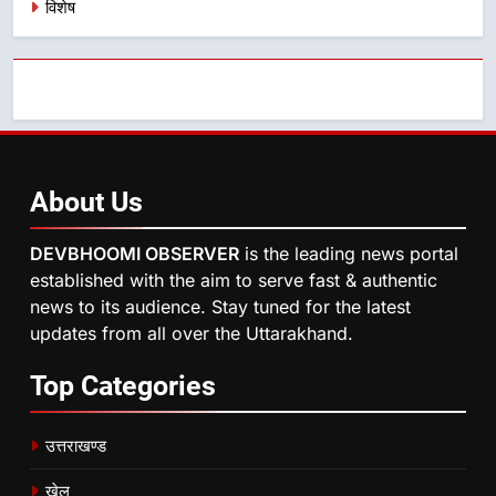
विशेष
About
Us
DEVBHOOMI OBSERVER
is the leading news portal
established with the aim to serve fast & authentic
news to its audience. Stay tuned for the latest
updates from all over the Uttarakhand.
Top
Categories
उत्तराखण्ड
खेल