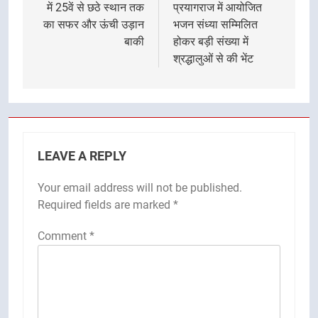
में 25वें से छठे स्थान तक
प्रयागराज में आयोजित
का सफर और ऊंची उड़ान
भजन संध्या सम्मिलित
बाकी
होकर बड़ी संख्या में
श्रद्धालुओं से की भेंट
LEAVE A REPLY
Your email address will not be published.
Required fields are marked
*
Comment
*