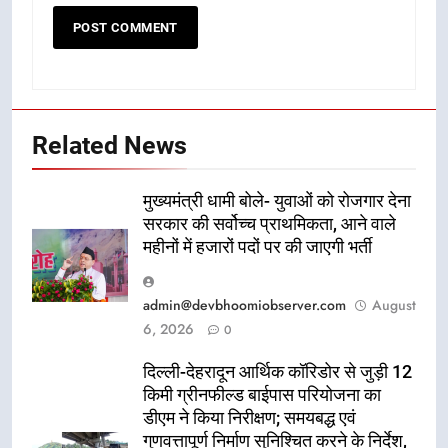
Related News
मुख्यमंत्री धामी बोले- युवाओं को रोजगार देना
सरकार की सर्वोच्च प्राथमिकता, आने वाले
महीनों में हजारों पदों पर की जाएगी भर्ती
admin@devbhoomiobserver.com
August
6, 2026
0
दिल्ली-देहरादून आर्थिक कॉरिडोर से जुड़ी 12
किमी ग्रीनफील्ड बाईपास परियोजना का
डीएम ने किया निरीक्षण; समयबद्ध एवं
गुणवत्तापूर्ण निर्माण सुनिश्चित करने के निर्देश,