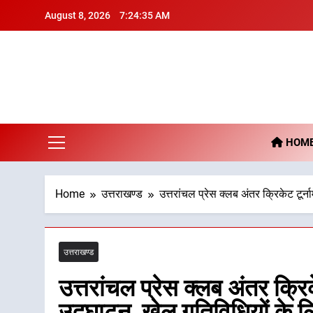
Skip
August 8, 2026
7:24:36 AM
to
content
De
HOM
Home
उत्तराखण्ड
उत्तरांचल प्रेस क्लब अंतर क्रिकेट टूर
उत्तराखण्ड
उत्तरांचल प्रेस क्लब अंतर क्रिक
उद्घाटन, खेल गतिविधियों के 