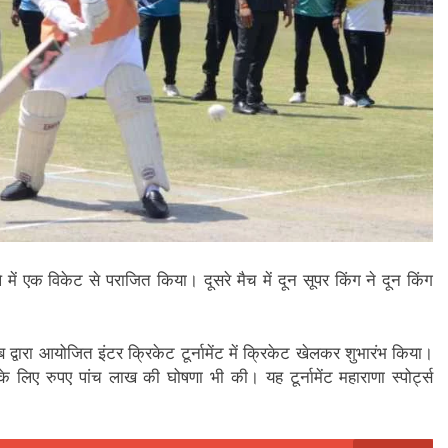
े में एक विकेट से पराजित किया। दूसरे मैच में दून सूपर किंग ने दून किंग
्लब द्वारा आयोजित इंटर क्रिकेट टूर्नामेंट में क्रिकेट खेलकर शुभारंभ किया।
के लिए रुपए पांच लाख की घोषणा भी की। यह टूर्नामेंट महाराणा स्पोर्ट्स