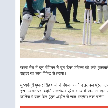
पहला मैच में दून चैंपियन ने दून डेयर डेविल्स को कड़े मुकाबल
राइडर को सात विकेट से हराया।
मुख्यमंत्री पुष्कर सिंह धामी ने मंगलवार को उत्तरांचल प्रेस क
इस अवसर पर उन्होंने उत्तरांचल प्रेस क्लब में खेल सामग्री 
कॉलेज में सात दिन (एक अप्रैल से सात अप्रैल) तक चलेगा।