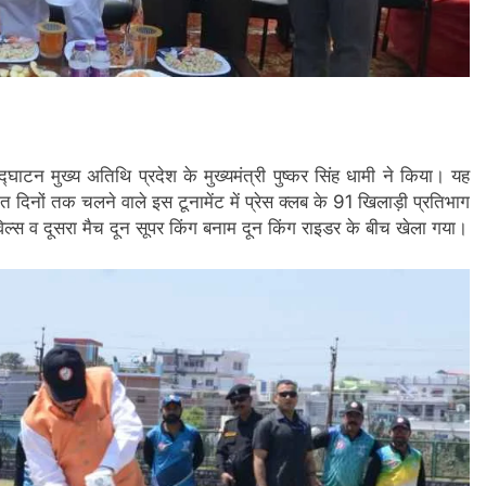
उद्घाटन मुख्य अतिथि प्रदेश के मुख्यमंत्री पुष्कर सिंह धामी ने किया। यह
 सात दिनों तक चलने वाले इस टूनामेंट में प्रेस क्लब के 91 खिलाड़ी प्रतिभाग
िल्स व दूसरा मैच दून सूपर किंग बनाम दून किंग राइडर के बीच खेला गया।