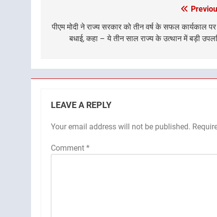
Previou
Post
navigation
पीएम मोदी ने राज्य सरकार को तीन वर्ष के सफल कार्यकाल पर
बधाई, कहा – ये तीन साल राज्य के उत्थान में बड़ी उपलब
LEAVE A REPLY
Your email address will not be published.
Requir
Comment
*