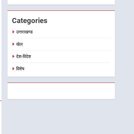
Categories
उत्तराखण्ड
खेल
देश-विदेश
विशेष