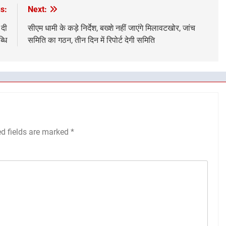
s:
Next:
 दी
सीएम धामी के कड़े निर्देश, बख्शे नहीं जाएंगे मिलावटखोर, जांच
्धि
समिति का गठन, तीन दिन में रिपोर्ट देगी समिति
ed fields are marked
*