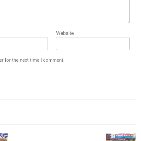
Website
er for the next time I comment.