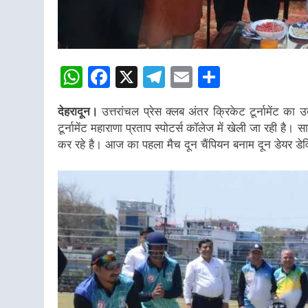
WhatsApp
Facebook
X
Telegram
Email
Share
देहरादून।
उत्तरांचल प्रेस क्लब अंतर क्रिकेट टूर्नामेंट का 
टूर्नामेंट महाराणा प्रताप स्पोटर्स कॉलेज में खेली जा रही है।
कर रहे है। आज का पहला मैच दून चैंपियन बनाम दून डेयर डेव