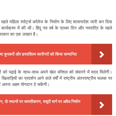
 पहले महिला स्पोर्ट्स कॉलेज के निर्माण के लिए शासनादेश जारी कर दिया
एक कार्यक्रम में की थी। हिंदू नव वर्ष के प्रथम दिन और नवरात्रि के पहले
 सरकार का एक उपहार है।
कृष्ट बुनकरों और हस्तशिल्प कारीगरों को किया सम्मानित
ों को पढ़ाई के साथ-साथ अपने खेल कौशल को संवारने में मदद मिलेगी।
ाड़ियों का प्रदर्शन आने वाले वर्षों में राष्ट्रीय अंतरराष्ट्रीय फलक पर
 में अपना अहम योगदान दे सकेंगी।
, दो स्थानों पर ध्वस्तीकरण, मसूरी मार्ग पर अवैध निर्माण