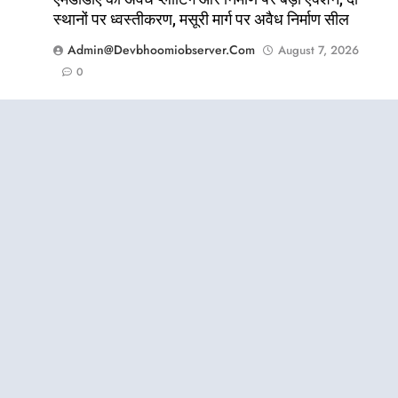
स्थानों पर ध्वस्तीकरण, मसूरी मार्ग पर अवैध निर्माण सील
Admin@devbhoomiobserver.com
August 7, 2026
0