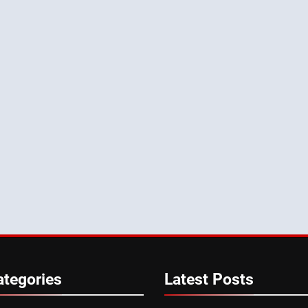
ategories
Latest
Posts