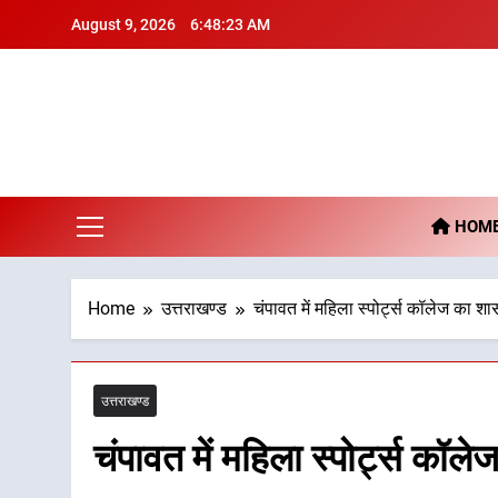
Skip
August 9, 2026
6:48:24 AM
to
content
De
HOM
Home
उत्तराखण्ड
चंपावत में महिला स्पोर्ट्स कॉलेज का श
उत्तराखण्ड
चंपावत में महिला स्पोर्ट्स कॉ