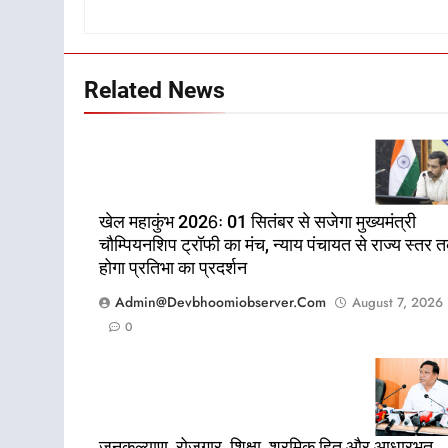
Related News
खेल महाकुंभ 2026ः 01 सितंबर से सजेगा मुख्यमंत्री
चौम्पियनशिप ट्रॉफी का मंच, न्याय पंचायत से राज्य स्तर 
होगा प्रतिभा का प्रदर्शन
Admin@devbhoomiobserver.com
August 7, 2026
0
जनकल्याण, रोजगार, शिक्षा, श्रमिक हित और आधारभूत