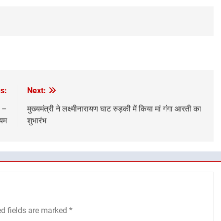
s:
Next:
ा –
मुख्यमंत्री ने लक्ष्मीनारायण घाट रुड़की में किया मां गंगा आरती का
्यम
शुभारंभ
ed fields are marked
*