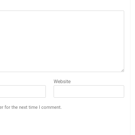
Website
er for the next time I comment.