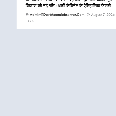
विकास को नई गति : धामी कैबिनेट के ऐतिहासिक फैसले
Admin@devbhoomiobserver.com
August 7, 2026
0