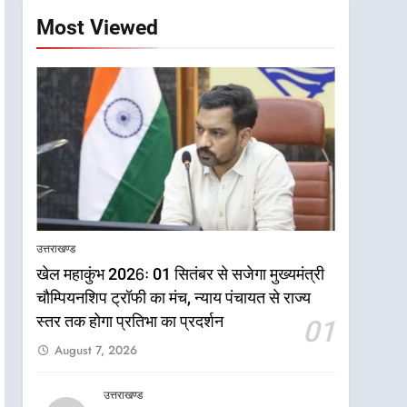
Most Viewed
उत्तराखण्ड
खेल महाकुंभ 2026ः 01 सितंबर से सजेगा मुख्यमंत्री
चौम्पियनशिप ट्रॉफी का मंच, न्याय पंचायत से राज्य
स्तर तक होगा प्रतिभा का प्रदर्शन
01
August 7, 2026
उत्तराखण्ड