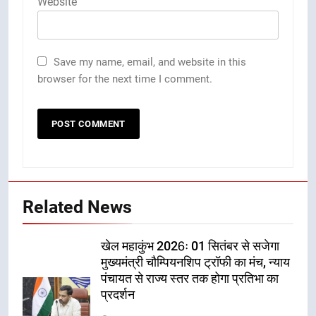
Website
Save my name, email, and website in this
browser for the next time I comment.
Related News
खेल महाकुंभ 2026ः 01 सितंबर से सजेगा
मुख्यमंत्री चौम्पियनशिप ट्रॉफी का मंच, न्याय
पंचायत से राज्य स्तर तक होगा प्रतिभा का
प्रदर्शन