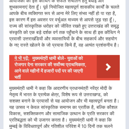
आयोजकों को इस कौथिग के सफल संचालन हेतु बधाई और
शुभकामनाएं देता हूँ। पूर्व नियोजित महत्वपूर्ण शासकीय कार्यों के चलते
आपके बीच व्यक्तिगत रूप से आना मेरे लिए संभव नहीं हो पा रहा है,
इस कारण मैं इस अवसर पर वर्चुअल माध्यम से आपसे जुड़ रहा हूँ।,
राज्य की सांस्कृतिक धरोहर को जीवित रखते हुए उत्तराखंड की समृद्ध
संस्कृति को एक बड़े दर्शक वर्ग तक पहुँचाने के साथ ही इस कौथिग ने
प्रवासी उत्तराखंडियों और व्यवसायियों के बीच सहकार्य और सहयोग
के नए रास्ते खोलने के जो प्रयास किये हैं, वह अत्यंत प्रशंसनीय है।
ये भी पढ़ें:
मुख्यमंत्री धामी बोले- युवाओं को
रोजगार देना सरकार की सर्वोच्च प्राथमिकता,
आने वाले महीनों में हजारों पदों पर की जाएगी
भर्ती
मुख्यमंत्री धामी ने कहा कि आदरणीय प्रधानमंत्री नरेंद्र मोदी के
नेतृत्व में भारत के प्रत्येक क्षेत्र, विशेष रूप से उत्तराखण्ड, को
सशक्त बनाने के प्रयासों से यह आयोजन और भी महत्वपूर्ण बनता है।
यह उत्सव न केवल सांस्कृतिक समागम का प्रतीक है, बल्कि कौशल
विकास, सशक्तिकरण और सामाजिक उत्थान के प्रति सरकार की
प्रतिबद्धता को भी उजागर करता है। मुख्यमंत्री धामी ने कहा कि
मुम्बई के विविधतापूर्ण और गतिशील परिवेश में 10 दिनों तक चलने