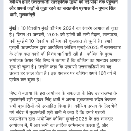
कौथिग हमारे उत्तराखण्डी सांस्कृतिक मूल्यों को नई पीढ़ी तक पहुँचाने
और अपनी जड़ों से जुड़ा रहने का सराहनीय प्रयास है – पुष्कर सिंह
धामी, मुख्यमंत्री
मुंबई।
10 दिवसीय मुंबई कौथिग-2024 का रंगारंग आगाज हो चुका
है। विगत 31 जनवरी, 2025 को झांसी की रानी मैदान, सानपाडा,
नवी मुंबई में 10 दिवसीय कौथिग की शुरूआत हो चुकी है। हमारे
प्रहरी फाउण्डेशन द्वारा आयोजित कौथिग मुम्बई-2025 में उत्तराखण्ड
के लोक कलाकारों की विशेष भागीदारी रही है। कौथिग के मुख्य
संयोजक केशर सिंह बिष्ट ने बताया है कि कौथिग का शानदार आगाज
शुरू हो चुका है। उन्होंने कहा कि प्रवासी उत्तराखंडियों का यह
उत्सव हर साल होता है। इस अवसर पर कौथिग अपने 16वें वर्ष में
प्रवेश कर चुका है।
बिष्ट ने बताया कि इस आयोजन के सफलता के लिए उत्तराखण्ड के
मुख्यमंत्री श्री पुष्कर सिंह धामी ने अपना शुभकामना संदेश भेजकर
सभी प्रवासियों को उत्साहित किया है। कौथिग उत्सव के लिए भेजे
गये संदेश में मुख्यमंत्री श्री धामी ने कहा है कि हमारे प्रहरी
फाउण्डेशन द्वारा आयोजित कौथिग मुम्बई-2025 के इस शानदार
आयोजन में, मैं आप सभी का हार्दिक अभिनन्दन करता हूँ, और