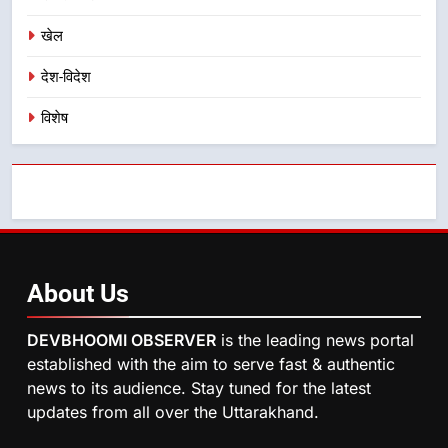
निर्देश, सुरक्षा मानकों से कोई समझौता
नहींः डीएम
खेल
देश-विदेश
विशेष
About
Us
DEVBHOOMI OBSERVER
is the leading news portal
established with the aim to serve fast & authentic
news to its audience. Stay tuned for the latest
updates from all over the Uttarakhand.