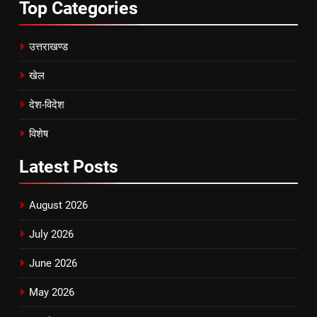
Top
Categories
उत्तराखण्ड
खेल
देश-विदेश
विशेष
Latest
Posts
August 2026
July 2026
June 2026
May 2026