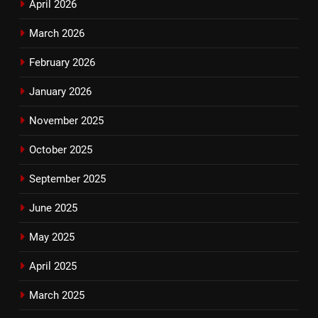
April 2026
March 2026
February 2026
January 2026
November 2025
October 2025
September 2025
June 2025
May 2025
April 2025
March 2025