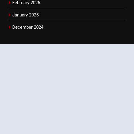
February 2025
January 2025
December 2024