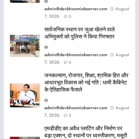
admin@devbhoomiobserver.com
August
7, 2026
0
सार्वजनिक स्थान पर जुआ खेलने वाले
अभियुक्तों को पुलिस ने किया गिरफ्तार
admin@devbhoomiobserver.com
August
7, 2026
0
जनकल्याण, रोजगार, शिक्षा, श्रमिक हित और
आधारभूत विकास को नई गति : धामी कैबिनेट
के ऐतिहासिक फैसले
admin@devbhoomiobserver.com
August
7, 2026
0
एमडीडीए का अवैध प्लाटिंग और निर्माण पर
बड़ा एक्शन, दो स्थानों पर ध्वस्तीकरण, मसूरी