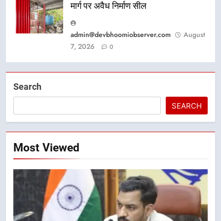
मार्ग पर अवैध निर्माण सील
admin@devbhoomiobserver.com
August
7, 2026
0
Search
SEARCH
Most Viewed