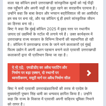
वाला यह कौथिग हमारे उत्तराखण्डी सांस्कृतिक मूल्यों को नई पीढ़ी
तक पहुँचाने और अपनी जड़ों से जुड़ा रहने का सराहनीय प्रयास है।
उन्होंने कहा कि बाबा केदार और भगवान बद्रीविशाल जी का आशीर्वाद
हम सब पर बना रहे, और यह कौथिग यूं ही हमारे सांस्कृतिक जीवन
का हिस्सा बना रहे।
बिष्ट ने कहा कि मुंबई कौथिग 2025 में वृहद स्तर पर स्थानीय
उत्पाद एवं उद्यमियों के स्टॉल भी लगाये गये है। उक्त कार्यक्रम में
उत्तराखण्ड राज्य सरकार के विभिन्न विभागों की सहभागिता हो रही
है। कौथिग में उत्तराखण्ड राज्य के जाने माने कलाकारों एवं मुंबई
फिल्म उद्योग में अपनी अलग पहचान बनाने वाले प्रवासी उत्तराखण्डी
कलाकारों द्वारा भी प्रतिभाग किया जा रहा है।
ये भी पढ़ें:
एमडीडीए का अवैध प्लाटिंग और
निर्माण पर बड़ा एक्शन, दो स्थानों पर
ध्वस्तीकरण, मसूरी मार्ग पर अवैध निर्माण सील
बिष्ट ने सभी प्रवासी उत्तराखंडवासियों की तरफ से प्रदेश के
मुख्यमंत्री पुष्कर सिंह धामी का धन्यवाद ज्ञापित किया है। उन्होंने
कहा कि राज्य के विकास में प्रवासी अपनी सक्रिय भूमिका निभाने
को तत्पर है।