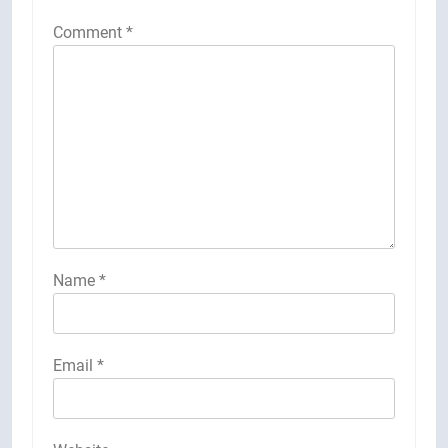
Comment
*
Name
*
Email
*