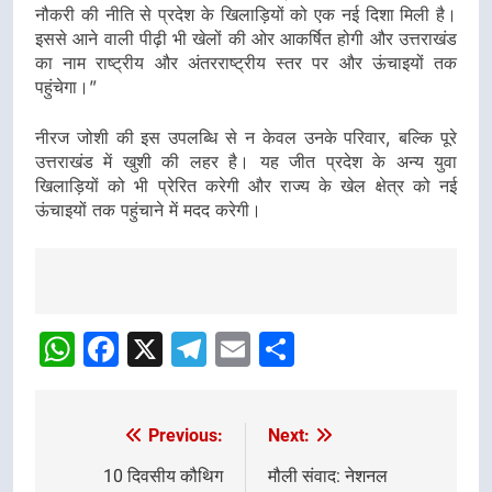
नौकरी की नीति से प्रदेश के खिलाड़ियों को एक नई दिशा मिली है।
इससे आने वाली पीढ़ी भी खेलों की ओर आकर्षित होगी और उत्तराखंड
का नाम राष्ट्रीय और अंतरराष्ट्रीय स्तर पर और ऊंचाइयों तक
पहुंचेगा।”
नीरज जोशी की इस उपलब्धि से न केवल उनके परिवार, बल्कि पूरे
उत्तराखंड में खुशी की लहर है। यह जीत प्रदेश के अन्य युवा
खिलाड़ियों को भी प्रेरित करेगी और राज्य के खेल क्षेत्र को नई
ऊंचाइयों तक पहुंचाने में मदद करेगी।
Post
Navigation
WhatsApp
Facebook
X
Telegram
Email
Share
Previous:
Next:
Post
navigation
10 दिवसीय कौथिग
मौली संवाद: नेशनल