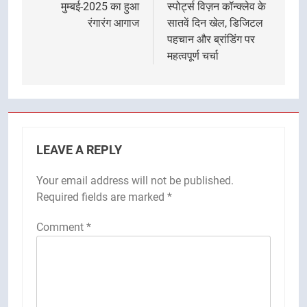
मुम्बई-2025 का हुआ
स्पोर्ट्स विज़न कॉन्क्लेव के
रंगारंग आगाज
सातवें दिन खेल, डिजिटल
पहचान और ब्रांडिंग पर
महत्वपूर्ण चर्चा
LEAVE A REPLY
Your email address will not be published.
Required fields are marked
*
Comment
*