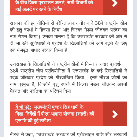
के बीच जिला प्रशासन अलर्ट, सभी विभागों को
हाई अलर्ट पर रहने के निर्देश
सरकार की इन नीतियों से प्रेरित होकर नीरज ने 38वें राष्ट्रीय खेल
की वूशु स्पर्धा में हिस्सा लिया और सिल्वर मेडल जीतकर प्रदेश का
नाम रोशन किया। उनका मानना है कि उत्तराखंड सरकार की ओर से
दी जा रही सुविधाओं ने प्रदेश के खिलाड़ियों को आगे बढ़ने के लिए
एक मजबूत आधार प्रदान किया है।
उत्तराखंड के खिलाड़ियों ने राष्ट्रीय खेलों में किया शानदार प्रदर्शन
38वें राष्ट्रीय खेल प्रतियोगिता में उत्तराखंड के कई खिलाड़ियों ने
पदक जीतकर प्रदेश को गौरवान्वित किया। इनमें नीरज जोशी का
नाम प्रमुख है, जिन्होंने वूशु स्पर्धा में सिल्वर मेडल जीतकर अपनी
मेहनत और प्रतिभा का परिचय दिया।
ये भी पढ़ें:
मुख्यमंत्री पुष्कर सिंह धामी के
दिशा-निर्देशों में पीएम आवास योजना (शहरी) की
प्रगति की हुई समीक्षा
नीरज ने कहा, “उत्तराखंड सरकार की प्रोत्साहन राशि और सरकारी