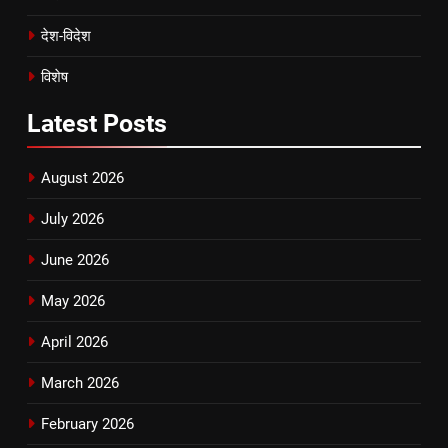
देश-विदेश
विशेष
Latest
Posts
August 2026
July 2026
June 2026
May 2026
April 2026
March 2026
February 2026