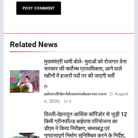
Related News
मुख्यमंत्री धामी बोले- युवाओं को रोजगार देना
सरकार की सर्वोच्च प्राथमिकता, आने वाले
महीनों में हजारों पदों पर की जाएगी भर्ती
admin@devbhoomiobserver.com
August
6, 2026
0
दिल्ली-देहरादून आर्थिक कॉरिडोर से जुड़ी 12
किमी ग्रीनफील्ड बाईपास परियोजना का
डीएम ने किया निरीक्षण; समयबद्ध एवं
गुणवत्तापूर्ण निर्माण सुनिश्चित करने के निर्देश,