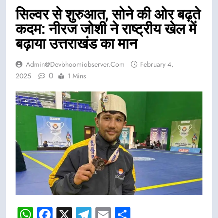
सिल्वर से शुरुआत, सोने की ओर बढ़ते
कदम: नीरज जोशी ने राष्ट्रीय खेल में
बढ़ाया उत्तराखंड का मान
Admin@devbhoomiobserver.com
February 4,
0
2025
1 Mins
WhatsApp
Facebook
X
Telegram
Email
Share