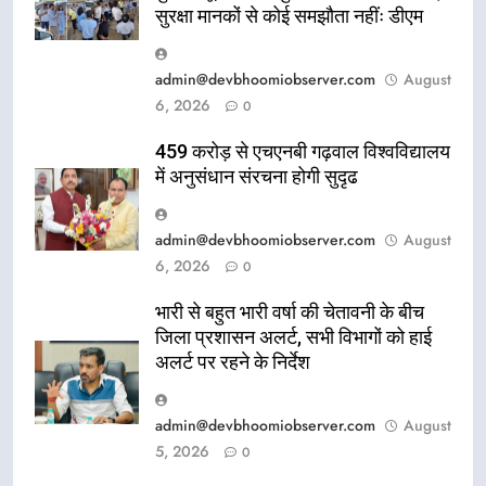
सुरक्षा मानकों से कोई समझौता नहींः डीएम
admin@devbhoomiobserver.com
August
6, 2026
0
459 करोड़ से एचएनबी गढ़वाल विश्वविद्यालय
में अनुसंधान संरचना होगी सुदृढ
admin@devbhoomiobserver.com
August
6, 2026
0
भारी से बहुत भारी वर्षा की चेतावनी के बीच
जिला प्रशासन अलर्ट, सभी विभागों को हाई
अलर्ट पर रहने के निर्देश
admin@devbhoomiobserver.com
August
5, 2026
0