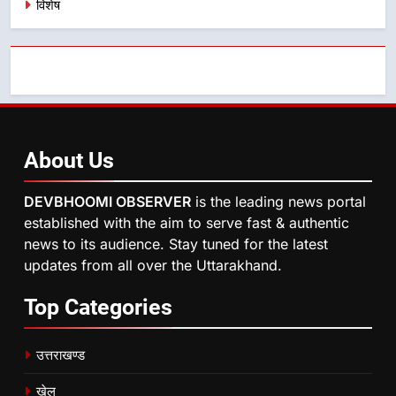
विशेष
About
Us
DEVBHOOMI OBSERVER
is the leading news portal
established with the aim to serve fast & authentic
news to its audience. Stay tuned for the latest
updates from all over the Uttarakhand.
Top
Categories
उत्तराखण्ड
खेल