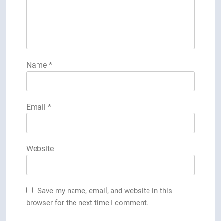
Name
*
Email
*
Website
Save my name, email, and website in this
browser for the next time I comment.