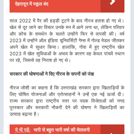
देहरादून में स्कूल बंद
साल 2022 में पैर की हड्डी टूटने के बाद नीरज हताश हो गए थे।
खेल से दूर जाने का विचार उनके मन में आने लगा था, लेकिन परिवार
और कोच के समर्थन के चलते उन्होंने फिर से वापसी की। वर्ष
2023 में उन्होंने ऑल इंडिया यूनिवर्सिटी गेम्स में गोल्ड मेडल जीतकर
अपने खेल में सुधार किया। हालांकि, गोवा में हुए राष्ट्रीय खेल
2023 में खेल सुविधाओं के अभाव के कारण वह केवल पांचवें स्थान
पर रहे, जिससे वह निराश हो गए थे।
सरकार की घोषणाओं ने दिए नीरज के सपनों को पंख
नीरज जोशी का कहना है कि उत्तराखंड सरकार द्वारा खिलाड़ियों के
लिए घोषित योजनाओं और प्रोत्साहनों ने उन्हें एक नई ऊर्जा दी।
राज्य सरकार द्वारा राष्ट्रीय स्तर पर पदक विजेताओं को नगद
पुरस्कार और सरकारी नौकरी देने की घोषणा ने खिलाड़ियों का
उत्साह बढ़ाया है।
ये भी पढ़ें:
भारी से बहुत भारी वर्षा की चेतावनी