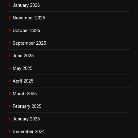
January 2026
November 2025
October 2025
September 2025
June 2025
May 2025
April 2025
March 2025
February 2025
January 2025
December 2024