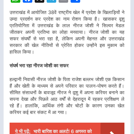
उत्तराखंड में आयोजित 38वें राष्ट्रीय खेल में प्रदेश के खिलाड़ियों ने
उम्दा प्रदर्शन कर प्रदेश का नाम रोशन किया है। खासकर वूशु
प्रतियोगिता में उत्तराखंड के लाल नीरज जोशी ने सिल्वर मेडल
जीतकर अपनी प्रतिभा का लोहा मनवाया। नीरज जोशी का यह
सफर संघर्षों से भरा रहा है, लेकिन अपनी मेहनत और उत्तराखंड
सरकार की खेल नीतियों से प्रेरित होकर उन्होंने इस मुकाम को
हासिल किया।
संघर्ष भरा रहा नीरज जोशी का सफर
हल्द्वानी निवासी नीरज जोशी के पिता राजेश बल्लभ जोशी एक किसान
हैं और खेती के माध्यम से अपने परिवार का पालन-पोषण करते हैं।
सीमित संसाधनों के बावजूद नीरज ने वूशु में अपना करियर बनाने का
सपना देखा और पिछले आठ वर्षों से देहरादून में रहकर प्रशिक्षण ले
रहे हैं। हालांकि, आर्थिक तंगी और चोटों के कारण उनका खेल
करियर कई बार संकट में आ गया।
ये भी पढ़ें:
भारी बारिश का अलर्ट! 6 अगस्त को