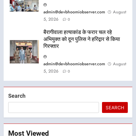
admin@devbhoomiobserver.com
August
5, 2026
0
बैरागीवाला हत्याकांड के फरार चल रहे
अभियुक्त को दून पुलिस ने हरिद्वार से किया
गिरफ्तार
admin@devbhoomiobserver.com
August
5, 2026
0
Search
SEARCH
Most Viewed