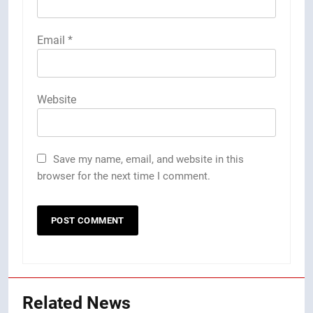
Email
*
Website
Save my name, email, and website in this
browser for the next time I comment.
Related News