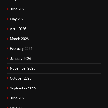
June 2026
May 2026
April 2026
March 2026
February 2026
January 2026
November 2025
October 2025
September 2025
June 2025
May 2025