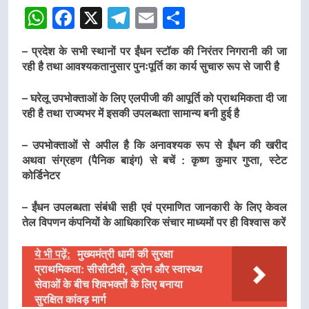
WhatsApp
Facebook
X
Telegram
Email
Share
– प्रदेश के सभी स्थानों पर ईंधन स्टॉक की निरंतर निगरानी की जा
रही है तथा आवश्यकतानुसार पुनःपूर्ति का कार्य सुचारु रूप से जारी है
– घरेलू उपभोक्ताओं के लिए एलपीजी की आपूर्ति को प्राथमिकता दी जा
रही है तथा राज्यभर में इसकी उपलब्धता सामान्य बनी हुई है
– उपभोक्ताओं से अपील है कि अनावश्यक रूप से ईंधन की खरीद
अथवा संग्रहण (पैनिक बाइंग) से बचें : कृष्ण कुमार गुप्ता, स्टेट
कोर्डिनेटर
– ईंधन उपलब्धता संबंधी सही एवं प्रमाणित जानकारी के लिए केवल
तेल विपणन कंपनियों के आधिकारिक संचार माध्यमों पर ही विश्वास करें
ये भी पढ़ें:
मुख्यमंत्री धामी की सुरक्षा
प्राथमिकता: सीसीटीवी, ड्रोन और स्वास्थ्य
सेवाओं के बीच शिवभक्तों के लिए बनाया
सुरक्षित कांवड़ मार्ग