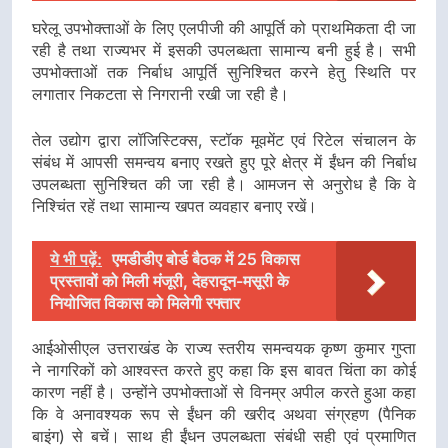
घरेलू उपभोक्ताओं के लिए एलपीजी की आपूर्ति को प्राथमिकता दी जा
रही है तथा राज्यभर में इसकी उपलब्धता सामान्य बनी हुई है। सभी
उपभोक्ताओं तक निर्बाध आपूर्ति सुनिश्चित करने हेतु स्थिति पर
लगातार निकटता से निगरानी रखी जा रही है।
तेल उद्योग द्वारा लॉजिस्टिक्स, स्टॉक मूवमेंट एवं रिटेल संचालन के
संबंध में आपसी समन्वय बनाए रखते हुए पूरे क्षेत्र में ईंधन की निर्बाध
उपलब्धता सुनिश्चित की जा रही है। आमजन से अनुरोध है कि वे
निश्चिंत रहें तथा सामान्य खपत व्यवहार बनाए रखें।
ये भी पढ़ें:
एमडीडीए बोर्ड बैठक में 25 विकास
प्रस्तावों को मिली मंजूरी, देहरादून-मसूरी के
नियोजित विकास को मिलेगी रफ्तार
आईओसीएल उत्तराखंड के राज्य स्तरीय समन्वयक कृष्ण कुमार गुप्ता
ने नागरिकों को आश्वस्त करते हुए कहा कि इस बावत चिंता का कोई
कारण नहीं है। उन्होंने उपभोक्ताओं से विनम्र अपील करते हुआ कहा
कि वे अनावश्यक रूप से ईंधन की खरीद अथवा संग्रहण (पैनिक
बाइंग) से बचें। साथ ही ईंधन उपलब्धता संबंधी सही एवं प्रमाणित