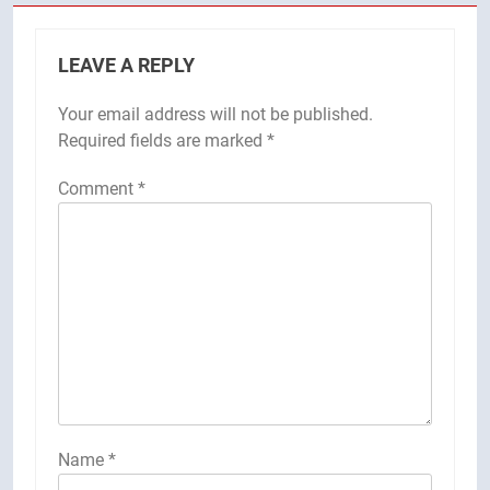
LEAVE A REPLY
Your email address will not be published.
Required fields are marked
*
Comment
*
Name
*