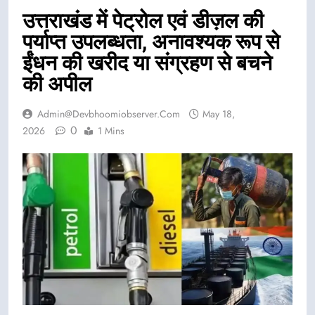
उत्तराखंड में पेट्रोल एवं डीज़ल की
पर्याप्त उपलब्धता, अनावश्यक रूप से
ईंधन की खरीद या संग्रहण से बचने
की अपील
Admin@devbhoomiobserver.com
May 18,
0
2026
1 Mins