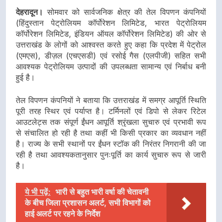
देहरादून।
सोमवार को सार्वजनिक क्षेत्र की तेल विपणन कंपनियों
(हिंदुस्तान पेट्रोलियम कॉर्पोरेशन लिमिटेड, भारत पेट्रोलियम
कॉर्पोरेशन लिमिटेड, इंडियन ऑयल कॉर्पोरेशन लिमिटेड) की ओर से
उत्तराखंड के लोगों को आश्वस्त करते हुए कहा कि प्रदेश में पेट्रोल
(एमएस), डीज़ल (एचएसडी) एवं रसोई गैस (एलपीजी) सहित सभी
आवश्यक पेट्रोलियम उत्पादों की उपलब्धता सामान्य एवं निर्बाध बनी
हुई है।
तेल विपणन कंपनियों ने बताया कि उत्तराखंड में समग्र आपूर्ति स्थिति
पूरी तरह स्थिर एवं पर्याप्त है। टर्मिनलों एवं डिपो से लेकर रिटेल
आउटलेट्स तक संपूर्ण ईंधन आपूर्ति श्रृंखला सुचारु एवं प्रभावी रूप
से संचालित हो रही है तथा कहीं भी किसी प्रकार का व्यवधान नहीं
है। राज्य के सभी स्थानों पर ईंधन स्टॉक की निरंतर निगरानी की जा
रही है तथा आवश्यकतानुसार पुनःपूर्ति का कार्य सुचारु रूप से जारी
है।
ये भी पढ़ें:
भारी से बहुत भारी वर्षा की चेतावनी
के बीच जिला प्रशासन अलर्ट, सभी विभागों को
हाई अलर्ट पर रहने के निर्देश