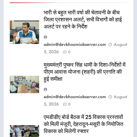
भारी से बहुत भारी वर्षा की चेतावनी के बीच
जिला प्रशासन अलर्ट, सभी विभागों को हाई
अलर्ट पर रहने के निर्देश
admin@devbhoomiobserver.com
August
5, 2026
0
मुख्यमंत्री पुष्कर सिंह धामी के दिशा-निर्देशों में
पीएम आवास योजना (शहरी) की प्रगति की
हुई समीक्षा
admin@devbhoomiobserver.com
August
5, 2026
0
एमडीडीए बोर्ड बैठक में 25 विकास प्रस्तावों
को मिली मंजूरी, देहरादून-मसूरी के नियोजित
विकास को मिलेगी रफ्तार