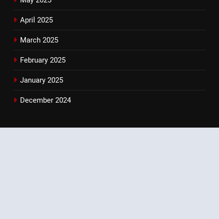
April 2025
March 2025
February 2025
January 2025
December 2024