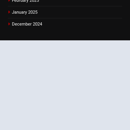
February 2025
January 2025
December 2024