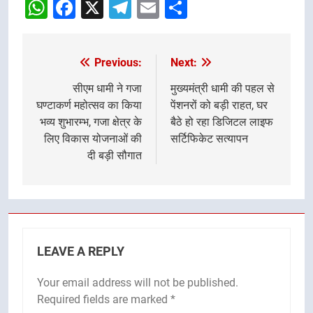
WhatsApp
Facebook
X
Telegram
Email
Share
Previous:
Next:
Post
navigation
सीएम धामी ने गजा
मुख्यमंत्री धामी की पहल से
घण्टाकर्ण महोत्सव का किया
पेंशनरों को बड़ी राहत, घर
भव्य शुभारम्भ, गजा क्षेत्र के
बैठे हो रहा डिजिटल लाइफ
लिए विकास योजनाओं की
सर्टिफिकेट सत्यापन
दी बड़ी सौगात
LEAVE A REPLY
Your email address will not be published.
Required fields are marked
*