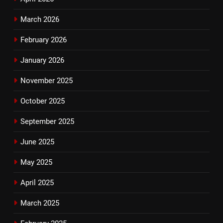
March 2026
February 2026
January 2026
November 2025
October 2025
September 2025
June 2025
May 2025
April 2025
March 2025