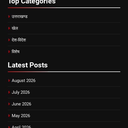
Top
Categories
उत्तराखण्ड
खेल
देश-विदेश
विशेष
Latest
Posts
August 2026
July 2026
June 2026
May 2026
April 2026