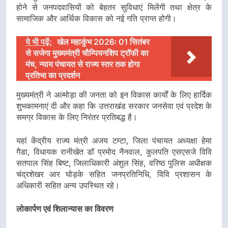
होने से जनपदवासियों को बेहतर सुविधाएं मिलेंगी तथा क्षेत्र के
सामाजिक और आर्थिक विकास को नई गति प्राप्त होगी।
ये भी पढ़ें:
खेल महाकुंभ 2026ः 01 सितंबर
से सजेगा मुख्यमंत्री चौम्पियनशिप ट्रॉफी का
मंच, न्याय पंचायत से राज्य स्तर तक होगा
प्रतिभा का प्रदर्शन
मुख्यमंत्री ने अल्मोड़ा की जनता को इन विकास कार्यों के लिए हार्दिक
शुभकामनाएं दी और कहा कि उत्तराखंड सरकार जनसेवा एवं प्रदेश के
समग्र विकास के लिए निरंतर प्रतिबद्ध है।
यहां केंद्रीय राज्य मंत्री अजय टम्टा, जिला पंचायत अध्यक्षा हेमा
गैडा, विधायक रानीखेत डॉ प्रमोद नैनवाल, कुलपति एसएसजे विवि
सतपाल सिंह बिष्ट, जिलाधिकारी अंशुल सिंह, वरिष्ठ पुलिस अधीक्षक
चंद्रशेखर आर घोड़के सहित जनप्रतिनिधि, विवि प्रशासन के
अधिकारी सहित अन्य उपस्थित रहे।
लोकार्पण एवं शिलान्यास का विवरण