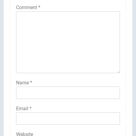
Comment
*
Name
*
Email
*
Website