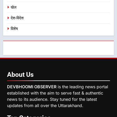
निर्देश, सुरक्षा मानकों से कोई समझौता
खेल
नहींः डीएम
देश-विदेश
विशेष
About
Us
DEVBHOOMI OBSERVER
is the leading news portal
established with the aim to serve fast & authentic
news to its audience. Stay tuned for the latest
updates from all over the Uttarakhand.