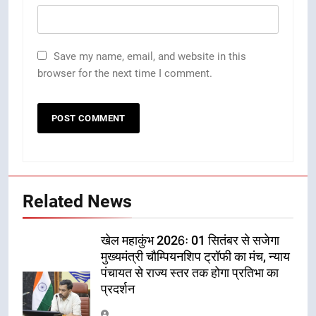
Save my name, email, and website in this
browser for the next time I comment.
Related News
खेल महाकुंभ 2026ः 01 सितंबर से सजेगा
मुख्यमंत्री चौम्पियनशिप ट्रॉफी का मंच, न्याय
पंचायत से राज्य स्तर तक होगा प्रतिभा का
प्रदर्शन