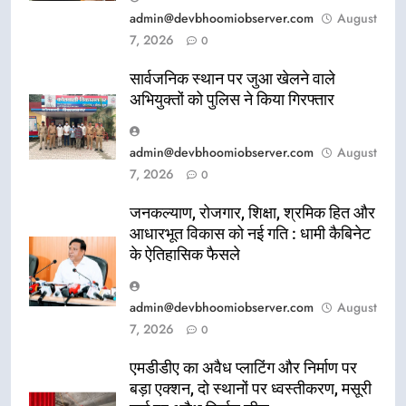
admin@devbhoomiobserver.com
August
7, 2026
0
सार्वजनिक स्थान पर जुआ खेलने वाले
अभियुक्तों को पुलिस ने किया गिरफ्तार
admin@devbhoomiobserver.com
August
7, 2026
0
जनकल्याण, रोजगार, शिक्षा, श्रमिक हित और
आधारभूत विकास को नई गति : धामी कैबिनेट
के ऐतिहासिक फैसले
admin@devbhoomiobserver.com
August
7, 2026
0
एमडीडीए का अवैध प्लाटिंग और निर्माण पर
बड़ा एक्शन, दो स्थानों पर ध्वस्तीकरण, मसूरी