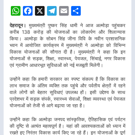
WhatsApp
Facebook
X
Telegram
Email
Share
देहरादून।
मुख्यमंत्री पुष्कर सिंह धामी ने आज अल्मोड़ा पहुंचकर
करीब 138 करोड़ की योजनाओं का लोकार्पण और शिलान्यास
किया। अल्मोड़ा के सोबन सिंह जीना विवि के नवीन प्रशासनिक
भवन में आयोजित कार्यक्रम में मुख्यमंत्री ने अल्मोड़ा को विभिन्न
विकास योजनाओं की सौगात दी है। मुख्यमंत्री ने कहा कि इन
योजनाओं से सड़क, शिक्षा, स्वास्थ्य, पेयजल, सिंचाई, नगर विकास
एवं ग्रामीण आधारभूत सुविधाओं को नई मजबूती मिलेगी।
उन्होंने कहा कि हमारी सरकार का स्पष्ट संकल्प है कि विकास का
लाभ समाज के अंतिम व्यक्ति तक पहुंचे और पर्वतीय क्षेत्रों में रहने
वाले लोगों को बेहतर सुविधाएं उपलब्ध हों। इसी उद्देश्य के साथ
प्रदेशभर में सड़क संपर्क, स्वास्थ्य सेवाओं, शिक्षा व्यवस्था एवं पेयजल
योजनाओं को तेजी से आगे बढ़ाया जा रहा है।
उन्होंने कहा कि अल्मोड़ा जनपद सांस्कृतिक, ऐतिहासिक एवं पर्यटन
की दृष्टि से अत्यंत महत्वपूर्ण है। यहां की आवश्यकताओं को ध्यान में
रखते हुए निरंतर विकास कार्य किए जा रहे हैं। इन योजनाओं के पूर्ण