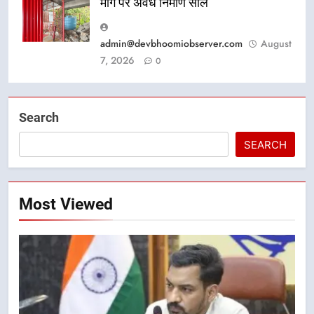
मार्ग पर अवैध निर्माण सील
admin@devbhoomiobserver.com
August
7, 2026
0
Search
SEARCH
Most Viewed