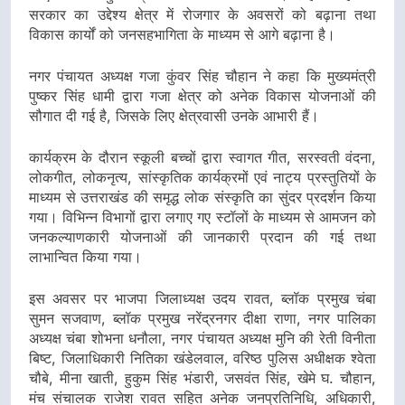
सरकार का उद्देश्य क्षेत्र में रोजगार के अवसरों को बढ़ाना तथा
विकास कार्यों को जनसहभागिता के माध्यम से आगे बढ़ाना है।
नगर पंचायत अध्यक्ष गजा कुंवर सिंह चौहान ने कहा कि मुख्यमंत्री
पुष्कर सिंह धामी द्वारा गजा क्षेत्र को अनेक विकास योजनाओं की
सौगात दी गई है, जिसके लिए क्षेत्रवासी उनके आभारी हैं।
कार्यक्रम के दौरान स्कूली बच्चों द्वारा स्वागत गीत, सरस्वती वंदना,
लोकगीत, लोकनृत्य, सांस्कृतिक कार्यक्रमों एवं नाट्य प्रस्तुतियों के
माध्यम से उत्तराखंड की समृद्ध लोक संस्कृति का सुंदर प्रदर्शन किया
गया। विभिन्न विभागों द्वारा लगाए गए स्टॉलों के माध्यम से आमजन को
जनकल्याणकारी योजनाओं की जानकारी प्रदान की गई तथा
लाभान्वित किया गया।
इस अवसर पर भाजपा जिलाध्यक्ष उदय रावत, ब्लॉक प्रमुख चंबा
सुमन सजवाण, ब्लॉक प्रमुख नरेंद्रनगर दीक्षा राणा, नगर पालिका
अध्यक्ष चंबा शोभना धनौला, नगर पंचायत अध्यक्ष मुनि की रेती विनीता
बिष्ट, जिलाधिकारी नितिका खंडेलवाल, वरिष्ठ पुलिस अधीक्षक श्वेता
चौबे, मीना खाती, हुकुम सिंह भंडारी, जसवंत सिंह, खेमे घ. चौहान,
मंच संचालक राजेश रावत सहित अनेक जनप्रतिनिधि, अधिकारी,