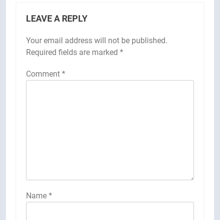
LEAVE A REPLY
Your email address will not be published.
Required fields are marked
*
Comment
*
Name
*