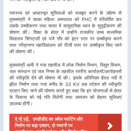
स्वास्थ्य एवं आधारभूत सुविधाओं को मजबूत करने के उद्देश्य से
मुख्यमंत्री ने चाका महिला अस्पताल को PHC में परिवर्तित कर
उसके उच्चीकरण तथा चाका में सामुदायिक भवन के सुदृढ़ीकरण की
घोषणा की। शिक्षा के क्षेत्र में उन्होंने राजकीय उच्च माध्यमिक
विद्यालय सिंगटाली एवं पजै गाँव को इंटर स्तर पर उच्चीकृत करने
तथा नरेंद्रनगर महाविद्यालय को पीजी स्तर पर उच्चीकृत किए जाने
की घोषणा की।
मुख्यमंत्री धामी ने गजा तहसील में लोक निर्माण विभाग, विद्युत विभाग,
जल संस्थान एवं जल निगम के तहसील स्तरीय कार्यालयों/कार्यक्रमों
की स्वीकृति देने की घोषणा भी की। इसके अतिरिक्त हेंवल नदी में
झील निर्माण तथा गजा बगीद के 33 KV सब स्टेशन की स्वीकृति
प्रदान किए जाने की घोषणा करते हुए कहा कि इन योजनाओं से क्षेत्र
के विकास को नई गति मिलेगी तथा आमजन को बेहतर सुविधाएं
उपलब्ध होंगी।
ये भी पढ़ें:
एमडीडीए का अवैध प्लाटिंग और
निर्माण पर बड़ा एक्शन, दो स्थानों पर