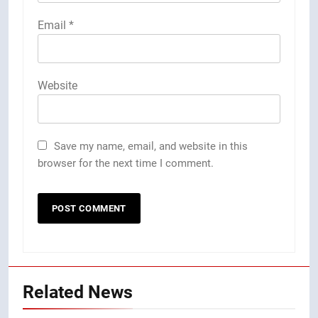
Email
*
Website
Save my name, email, and website in this
browser for the next time I comment.
Related News