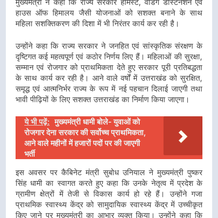
मुख्यमंत्री ने कहा कि राज्य सरकार होमस्टे, वेडिंग डेस्टिनेशन एवं
हाउस ऑफ हिमालय जैसी योजनाओं को सशक्त बनाने के साथ
महिला सशक्तिकरण की दिशा में भी निरंतर कार्य कर रही है।
उन्होंने कहा कि राज्य सरकार ने जनहित एवं सांस्कृतिक संरक्षण के
दृष्टिगत कई महत्वपूर्ण एवं कठोर निर्णय लिए हैं। महिलाओं की सुरक्षा,
सम्मान एवं रोजगार को प्राथमिकता देते हुए सरकार पूरी प्रतिबद्धता
के साथ कार्य कर रही है। आने वाले वर्षों में उत्तराखंड को सुरक्षित,
समृद्ध एवं आत्मनिर्भर राज्य के रूप में नई पहचान दिलाई जाएगी तथा
भावी पीढ़ियों के लिए सशक्त उत्तराखंड का निर्माण किया जाएगा।
ये भी पढ़ें:
मुख्यमंत्री धामी बोले- युवाओं को
रोजगार देना सरकार की सर्वोच्च प्राथमिकता,
आने वाले महीनों में हजारों पदों पर की जाएगी
भर्ती
इस अवसर पर कैबिनेट मंत्री सुबोध उनियाल ने मुख्यमंत्री पुष्कर
सिंह धामी का स्वागत करते हुए कहा कि उनके नेतृत्व में प्रदेश के
ग्रामीण क्षेत्रों में तेजी से विकास कार्य हो रहे हैं। उन्होंने गजा
प्राथमिक स्वास्थ्य केंद्र को सामुदायिक स्वास्थ्य केंद्र में उच्चीकृत
किए जाने पर मुख्यमंत्री का आभार व्यक्त किया। उन्होंने कहा कि