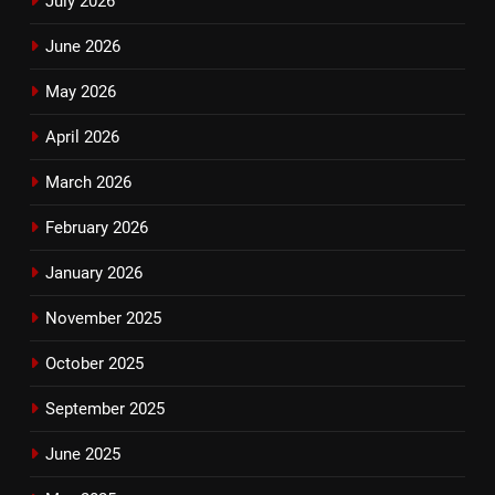
July 2026
June 2026
May 2026
April 2026
March 2026
February 2026
January 2026
November 2025
October 2025
September 2025
June 2025