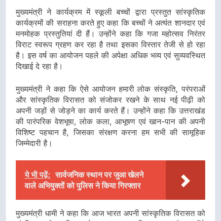
मुख्यमंत्री ने कार्यक्रम में स्कूली बच्चों द्वारा प्रस्तुत सांस्कृतिक
कार्यक्रमों की सराहना करते हुए कहा कि बच्चों ने अत्यंत शानदार एवं
मनमोहक प्रस्तुतियां दी हैं। उन्होंने कहा कि गजा महोत्सव निरंतर
विराट स्वरूप ग्रहण कर रहा है तथा इसका विस्तार तेजी से हो रहा
है। इस वर्ष का आयोजन पहले की अपेक्षा अधिक भव्य एवं सुव्यवस्थित
दिखाई दे रहा है।
मुख्यमंत्री ने कहा कि ऐसे आयोजन हमारी लोक संस्कृति, परंपराओं
और सांस्कृतिक विरासत को संजोकर रखने के साथ नई पीढ़ी को
अपनी जड़ों से जोड़ने का कार्य करते हैं। उन्होंने कहा कि उत्तराखंड
की पारंपरिक वेशभूषा, लोक कला, आभूषण एवं खान-पान की अपनी
विशिष्ट पहचान है, जिसका संरक्षण करना हम सभी की सामूहिक
जिम्मेदारी है।
ये भी पढ़ें:
सार्वजनिक स्थान पर जुआ खेलने
वाले अभियुक्तों को पुलिस ने किया गिरफ्तार
मुख्यमंत्री धामी ने कहा कि आज भारत अपनी सांस्कृतिक विरासत को