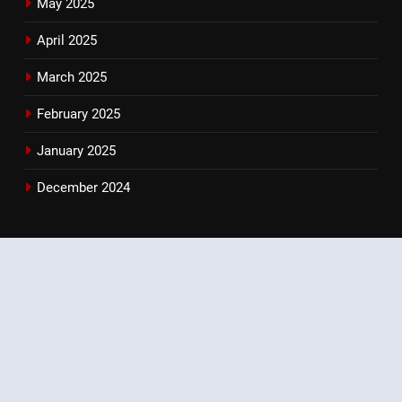
May 2025
April 2025
March 2025
February 2025
January 2025
December 2024