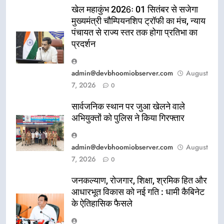
खेल महाकुंभ 2026ः 01 सितंबर से सजेगा
मुख्यमंत्री चौम्पियनशिप ट्रॉफी का मंच, न्याय
पंचायत से राज्य स्तर तक होगा प्रतिभा का
प्रदर्शन
admin@devbhoomiobserver.com
August
7, 2026
0
सार्वजनिक स्थान पर जुआ खेलने वाले
अभियुक्तों को पुलिस ने किया गिरफ्तार
admin@devbhoomiobserver.com
August
7, 2026
0
जनकल्याण, रोजगार, शिक्षा, श्रमिक हित और
आधारभूत विकास को नई गति : धामी कैबिनेट
के ऐतिहासिक फैसले