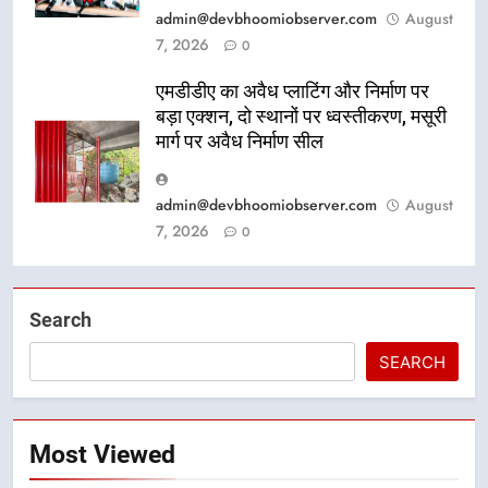
admin@devbhoomiobserver.com
August
7, 2026
0
एमडीडीए का अवैध प्लाटिंग और निर्माण पर
बड़ा एक्शन, दो स्थानों पर ध्वस्तीकरण, मसूरी
मार्ग पर अवैध निर्माण सील
admin@devbhoomiobserver.com
August
7, 2026
0
Search
SEARCH
Most Viewed