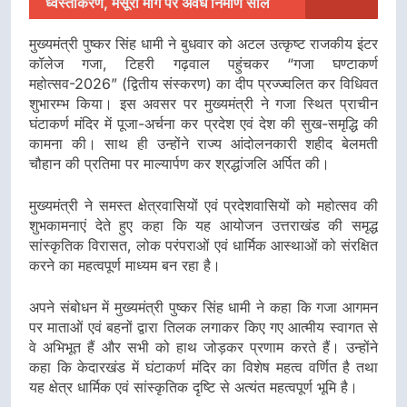
ध्वस्तीकरण, मसूरी मार्ग पर अवैध निर्माण सील
मुख्यमंत्री पुष्कर सिंह धामी ने बुधवार को अटल उत्कृष्ट राजकीय इंटर
कॉलेज गजा, टिहरी गढ़वाल पहुंचकर “गजा घण्टाकर्ण
महोत्सव-2026” (द्वितीय संस्करण) का दीप प्रज्ज्वलित कर विधिवत
शुभारम्भ किया। इस अवसर पर मुख्यमंत्री ने गजा स्थित प्राचीन
घंटाकर्ण मंदिर में पूजा-अर्चना कर प्रदेश एवं देश की सुख-समृद्धि की
कामना की। साथ ही उन्होंने राज्य आंदोलनकारी शहीद बेलमती
चौहान की प्रतिमा पर माल्यार्पण कर श्रद्धांजलि अर्पित की।
मुख्यमंत्री ने समस्त क्षेत्रवासियों एवं प्रदेशवासियों को महोत्सव की
शुभकामनाएं देते हुए कहा कि यह आयोजन उत्तराखंड की समृद्ध
सांस्कृतिक विरासत, लोक परंपराओं एवं धार्मिक आस्थाओं को संरक्षित
करने का महत्वपूर्ण माध्यम बन रहा है।
अपने संबोधन में मुख्यमंत्री पुष्कर सिंह धामी ने कहा कि गजा आगमन
पर माताओं एवं बहनों द्वारा तिलक लगाकर किए गए आत्मीय स्वागत से
वे अभिभूत हैं और सभी को हाथ जोड़कर प्रणाम करते हैं। उन्होंने
कहा कि केदारखंड में घंटाकर्ण मंदिर का विशेष महत्व वर्णित है तथा
यह क्षेत्र धार्मिक एवं सांस्कृतिक दृष्टि से अत्यंत महत्वपूर्ण भूमि है।