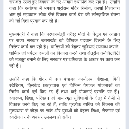
संरक्षित रखते हुए विकास के नए आयाम स्थापित कर रहा है। उन्होंने
कहा कि अयोध्या में भगवान श्रीराम मंदिर निर्माण, काशी विश्वनाथ
धाम एवं महाकाल लोक जैसे विकास कार्य देश की सांस्कृतिक चेतना
को नई दिशा प्रदान कर रहे हैं।
मुख्यमंत्री ने कहा कि प्रधानमंत्री नरेंद्र मोदी के नेतृत्व एवं आह्वान
पर राज्य सरकार उत्तराखंड को वैश्विक पहचान दिलाने के लिए
निरंतर कार्य कर रही है। यात्रियों को बेहतर सुविधाएं उपलब्ध कराने,
धार्मिक एवं पर्यटन स्थलों का विकास करने तथा क्षेत्रीय कनेक्टिविटी
को मजबूत बनाने के लिए सरकार प्राथमिकता के आधार पर कार्य कर
रही है।
उन्होंने कहा कि क्षेत्र में नगर पंचायत कार्यालय, गौशाला, मिनी
स्टेडियम, क्रिकेट छात्रावास एवं विभिन्न पेयजल योजनाओं का
निर्माण कार्य पूर्ण किए गए हैं तथा कई योजनाएं प्रगति पर हैं।
स्वास्थ्य, शिक्षा, परिवहन एवं आधारभूत सुविधाओं के क्षेत्र में तेजी से
विकास कार्य किए जा रहे हैं, ताकि प्रत्येक व्यक्ति को विकास की
मुख्यधारा से जोड़ा जा सके और युवाओं को बेहतर शिक्षा, रोजगार एवं
स्वरोजगार के अवसर उपलब्ध हो सकें।