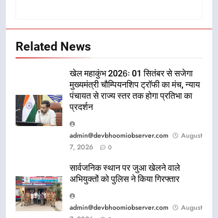
Related News
खेल महाकुंभ 2026ः 01 सितंबर से सजेगा
मुख्यमंत्री चौम्पियनशिप ट्रॉफी का मंच, न्याय
पंचायत से राज्य स्तर तक होगा प्रतिभा का
प्रदर्शन
admin@devbhoomiobserver.com
August
7, 2026
0
सार्वजनिक स्थान पर जुआ खेलने वाले
अभियुक्तों को पुलिस ने किया गिरफ्तार
admin@devbhoomiobserver.com
August