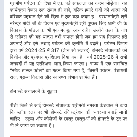
ग्रामीण पर्यटन की दिशा में एक नई सफलता का कदम जोड़ेगा। यह
कार्यक्रम केवल एक संवाद ही नहीं, बल्कि हमारे गांवों की आत्मा को
वैश्विक पहचान देने की दिशा में एक बड़ा कदम है। प्रधानमंत्री श्री
नरेन्द्र मोदी जी के विजन एवं मुख्यमंत्री श्री पुष्कर सिंह धामी जी के
विकास के मॉडल का भी एक मजबूत आधार है। उन्होंने कहा कि गांव
से ग्लोबल की यह यात्रा तभी सफल होगी जब हम सब मिलकर इसे
अपनाएं और इसे स्थाई पर्यटन की क्रांति में बदलें। पर्यटन विभाग
द्वारा वर्ष 2024-25 में 317 (तीन सौ सतरह) होमस्टे संचालकों को
वित्तीय और प्रबंधन प्रशिक्षण दिया गया है। वर्ष 2025-26 में सभी
जनपदों में यह प्रशिक्षण लागू किया जाएगा। राज्य में एक समन्वित
“स्टेट टास्क फोर्स“ का गठन किया गया है, जिसमें पर्यटन, पंचायती
राज, ग्राम्य विकास और स्वास्थ्य विभाग शामिल हैं।
होम स्टे संचालकों के सुझाव।
पौड़ी जिले से आई होमस्टे संचालक श्रीमती नम्रता कंडवाल ने कहा
कि ब्लॉक स्तर पर भी होमस्टे रजिस्ट्रेशन की व्यवस्था बनाई जानी
चाहिए। स्कूल और कॉलेजों के छात्र छात्राओं को होमस्टे के टूर पर
भी ले जाया जा सकता है।