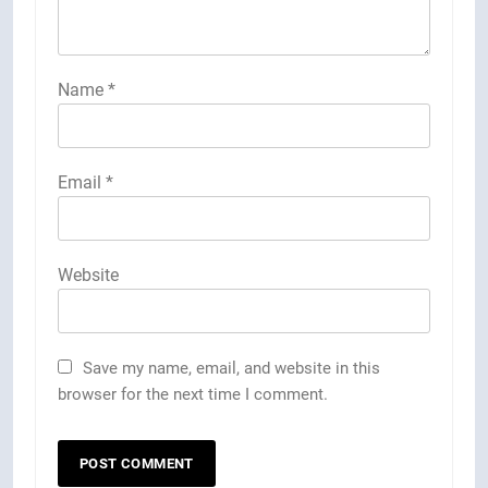
Name
*
Email
*
Website
Save my name, email, and website in this
browser for the next time I comment.