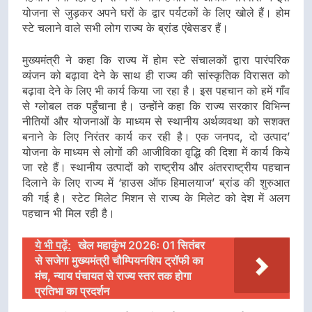
योजना से जुड़कर अपने घरों के द्वार पर्यटकों के लिए खोले हैं। होम
स्टे चलाने वाले सभी लोग राज्य के ब्रांड एंबेसडर हैं।
मुख्यमंत्री ने कहा कि राज्य में होम स्टे संचालकों द्वारा पारंपरिक
व्यंजन को बढ़ावा देने के साथ ही राज्य की सांस्कृतिक विरासत को
बढ़ावा देने के लिए भी कार्य किया जा रहा है। इस पहचान को हमें गाँव
से ग्लोबल तक पहुँचाना है। उन्होंने कहा कि राज्य सरकार विभिन्न
नीतियों और योजनाओं के माध्यम से स्थानीय अर्थव्यवथा को सशक्त
बनाने के लिए निरंतर कार्य कर रही है। एक जनपद, दो उत्पाद’
योजना के माध्यम से लोगों की आजीविका वृद्धि की दिशा में कार्य किये
जा रहे हैं। स्थानीय उत्पादों को राष्ट्रीय और अंतरराष्ट्रीय पहचान
दिलाने के लिए राज्य में ‘हाउस ऑफ हिमालयाज’ ब्रांड की शुरुआत
की गई है। स्टेट मिलेट मिशन से राज्य के मिलेट को देश में अलग
पहचान भी मिल रही है।
ये भी पढ़ें:
खेल महाकुंभ 2026ः 01 सितंबर
से सजेगा मुख्यमंत्री चौम्पियनशिप ट्रॉफी का
मंच, न्याय पंचायत से राज्य स्तर तक होगा
प्रतिभा का प्रदर्शन