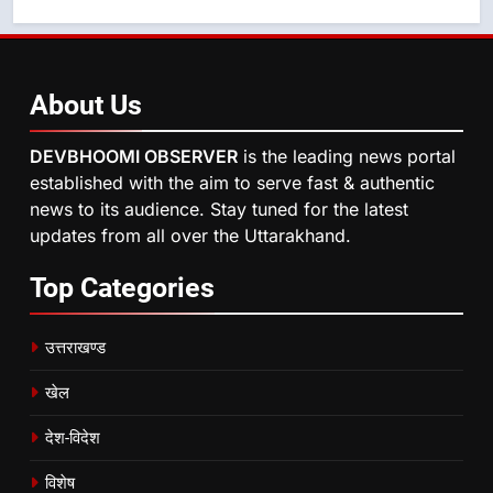
About
Us
DEVBHOOMI OBSERVER
is the leading news portal
established with the aim to serve fast & authentic
news to its audience. Stay tuned for the latest
updates from all over the Uttarakhand.
Top
Categories
उत्तराखण्ड
खेल
देश-विदेश
विशेष