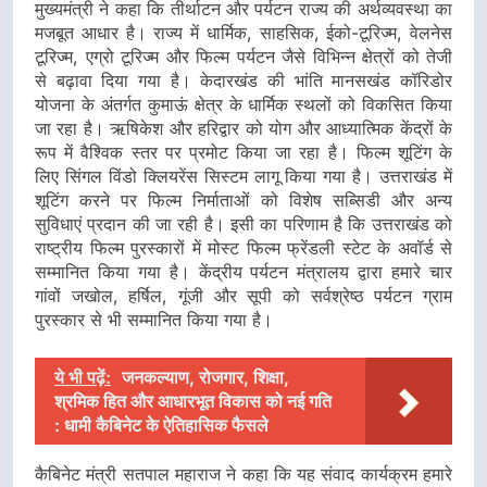
मुख्यमंत्री ने कहा कि तीर्थाटन और पर्यटन राज्य की अर्थव्यवस्था का
मजबूत आधार है। राज्य में धार्मिक, साहसिक, ईको-टूरिज्म, वेलनेस
टूरिज्म, एग्रो टूरिज्म और फिल्म पर्यटन जैसे विभिन्न क्षेत्रों को तेजी
से बढ़ावा दिया गया है। केदारखंड की भांति मानसखंड कॉरिडोर
योजना के अंतर्गत कुमाऊं क्षेत्र के धार्मिक स्थलों को विकसित किया
जा रहा है। ऋषिकेश और हरिद्वार को योग और आध्यात्मिक केंद्रों के
रूप में वैश्विक स्तर पर प्रमोट किया जा रहा है। फिल्म शूटिंग के
लिए सिंगल विंडो क्लियरेंस सिस्टम लागू किया गया है। उत्तराखंड में
शूटिंग करने पर फिल्म निर्माताओं को विशेष सब्सिडी और अन्य
सुविधाएं प्रदान की जा रही है। इसी का परिणाम है कि उत्तराखंड को
राष्ट्रीय फिल्म पुरस्कारों में मोस्ट फिल्म फ्रेंडली स्टेट के अवॉर्ड से
सम्मानित किया गया है। केंद्रीय पर्यटन मंत्रालय द्वारा हमारे चार
गांवों जखोल, हर्षिल, गूंजी और सूपी को सर्वश्रेष्ठ पर्यटन ग्राम
पुरस्कार से भी सम्मानित किया गया है।
ये भी पढ़ें:
जनकल्याण, रोजगार, शिक्षा,
श्रमिक हित और आधारभूत विकास को नई गति
: धामी कैबिनेट के ऐतिहासिक फैसले
कैबिनेट मंत्री सतपाल महाराज ने कहा कि यह संवाद कार्यक्रम हमारे