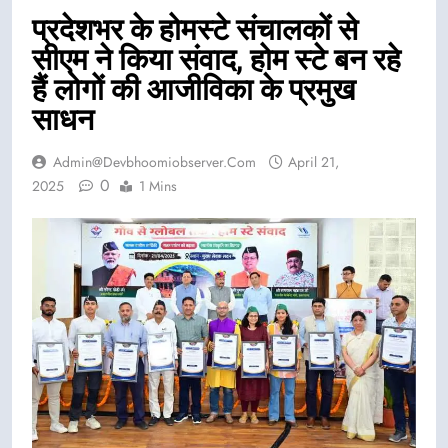
प्रदेशभर के होमस्टे संचालकों से
सीएम ने किया संवाद, होम स्टे बन रहे
हैं लोगों की आजीविका के प्रमुख
साधन
Admin@devbhoomiobserver.com
April 21,
0
2025
1 Mins