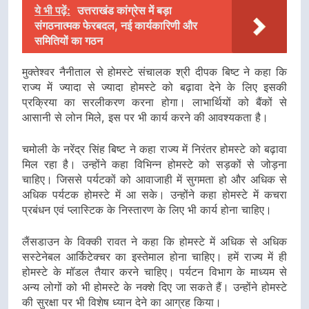
ये भी पढ़ें:
उत्तराखंड कांग्रेस में बड़ा
संगठनात्मक फेरबदल, नई कार्यकारिणी और
समितियों का गठन
मुक्तेश्वर नैनीताल से होमस्टे संचालक श्री दीपक बिष्ट ने कहा कि
राज्य में ज्यादा से ज्यादा होमस्टे को बढ़ावा देने के लिए इसकी
प्रक्रिया का सरलीकरण करना होगा। लाभार्थियों को बैंकों से
आसानी से लोन मिले, इस पर भी कार्य करने की आवश्यकता है।
चमोली के नरेंद्र सिंह बिष्ट ने कहा राज्य में निरंतर होमस्टे को बढ़ावा
मिल रहा है। उन्होंने कहा विभिन्न होमस्टे को सड़कों से जोड़ना
चाहिए। जिससे पर्यटकों को आवाजाही में सुगमता हो और अधिक से
अधिक पर्यटक होमस्टे में आ सके। उन्होंने कहा होमस्टे में कचरा
प्रबंधन एवं प्लास्टिक के निस्तारण के लिए भी कार्य होना चाहिए।
लैंसडाउन के विक्की रावत ने कहा कि होमस्टे में अधिक से अधिक
सस्टेनेबल आर्किटेक्चर का इस्तेमाल होना चाहिए। हमें राज्य में ही
होमस्टे के मॉडल तैयार करने चाहिए। पर्यटन विभाग के माध्यम से
अन्य लोगों को भी होमस्टे के नक्शे दिए जा सकते हैं। उन्होंने होमस्टे
की सुरक्षा पर भी विशेष ध्यान देने का आग्रह किया।