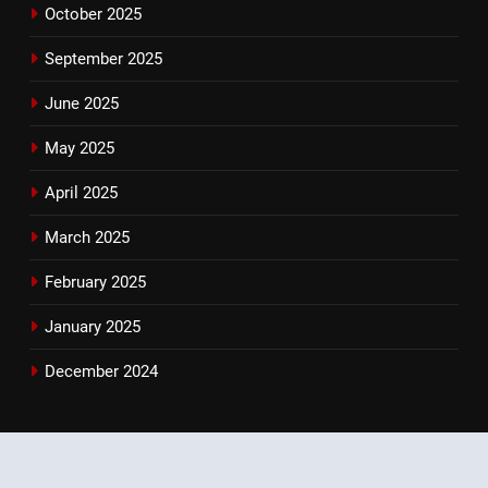
October 2025
September 2025
June 2025
May 2025
April 2025
March 2025
February 2025
January 2025
December 2024