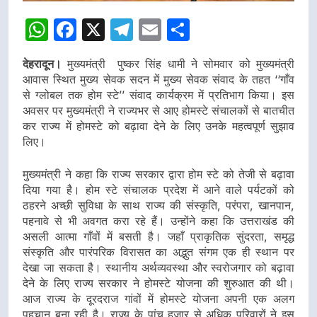
WhatsApp
Facebook
X
Telegram
Email
Share
देहरादून।
मुख्यमंत्री पुष्कर सिंह धामी ने सोमवार को मुख्यमंत्री
आवास स्थित मुख्य सेवक सदन में मुख्य सेवक संवाद के तहत ‘‘गाँव
से ग्लोबल तक होम स्टे’’ संवाद कार्यक्रम में प्रतिभाग किया। इस
अवसर पर मुख्यमंत्री ने राज्यभर से आए होमस्टे संचालकों से बातचीत
कर राज्य में होमस्टे को बढ़ावा देने के लिए उनके महत्वपूर्ण सुझाव
लिए।
मुख्यमंत्री ने कहा कि राज्य सरकार द्वारा होम स्टे को तेजी से बढ़ावा
दिया गया है। होम स्टे संचालक प्रदेश में आने वाले पर्यटकों को
ठहरने अच्छी सुविधा के साथ राज्य की संस्कृति, परंपरा, खानपान,
पहनावे से भी अवगत करा रहे हैं। उन्होंने कहा कि उत्तराखंड की
असली आत्मा गाँवों में बसती है। जहाँ प्राकृतिक सुंदरता, समृद्ध
संस्कृति और पारंपरिक विरासत का अद्भुत संगम एक ही स्थान पर
देखा जा सकता है। स्थानीय अर्थव्यवस्था और स्वरोजगार को बढ़ावा
देने के लिए राज्य सरकार ने होमस्टे योजना की शुरुआत की थी।
आज राज्य के दूरदराज गांवों में होमस्टे योजना अपनी एक अलग
पहचान बना रही है। राज्य के पांच हजार से अधिक परिवारों ने इस