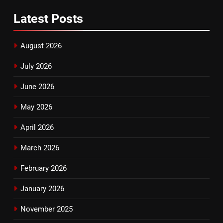
Latest
Posts
August 2026
July 2026
June 2026
May 2026
April 2026
March 2026
February 2026
January 2026
November 2025