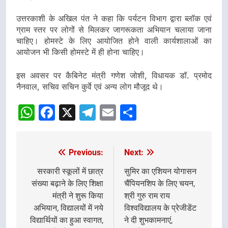
उत्तरकाशी के अखिल पंत ने कहा कि पर्यटन विभाग द्वारा ब्लॉक एवं
ग्राम स्तर पर लोगों से मिलकर जागरूकता अभियान चलाया जाना
चाहिए। होमस्टे के लिए आयोजित होने वाली कार्यशालाओं का
आयोजन भी किसी होमस्टे में ही होना चाहिए।
इस अवसर पर कैबिनेट मंत्री गणेश जोशी, विधायक डॉ. प्रमोद
नैनवाल, सचिव सचिन कुर्वे एवं अन्य लोग मौजूद थे।
WhatsApp
Facebook
X
Telegram
Email
Share
Previous:
Next:
Post
navigation
सरकारी स्कूलों में छात्र
सुमिर का एशियन योगासन
संख्या बढ़ाने के लिए शिक्षा
चैंपियनशिप के लिए चयन,
मंत्री ने शुरू किया
श्री गुरु राम राय
अभियान, विद्यालयों में नये
विश्वविद्यालय के प्रेजीडेंट
विद्यार्थियों का हुआ स्वागत,
ने दी शुभकामनाएं,