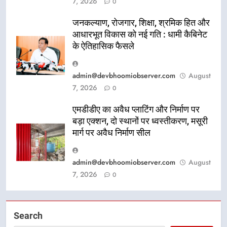
7, 2026
0
जनकल्याण, रोजगार, शिक्षा, श्रमिक हित और
आधारभूत विकास को नई गति : धामी कैबिनेट
के ऐतिहासिक फैसले
admin@devbhoomiobserver.com
August
7, 2026
0
एमडीडीए का अवैध प्लाटिंग और निर्माण पर
बड़ा एक्शन, दो स्थानों पर ध्वस्तीकरण, मसूरी
मार्ग पर अवैध निर्माण सील
admin@devbhoomiobserver.com
August
7, 2026
0
Search