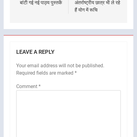
बांटी गई नई पाठ्य पुस्तकें
अंतर्राष्ट्रीय छात्र भी ले रहे
हैं योग में रूचि
LEAVE A REPLY
Your email address will not be published.
Required fields are marked
*
Comment
*