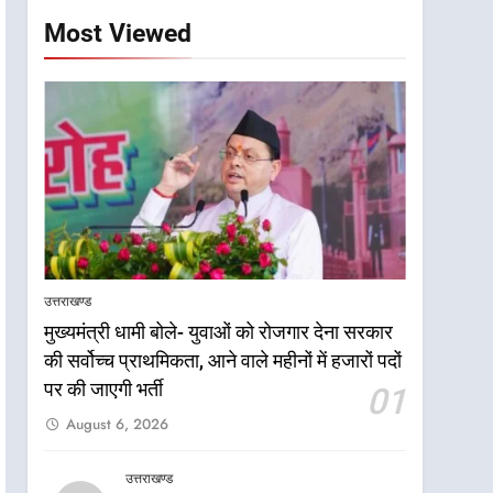
Most Viewed
उत्तराखण्ड
मुख्यमंत्री धामी बोले- युवाओं को रोजगार देना सरकार
की सर्वोच्च प्राथमिकता, आने वाले महीनों में हजारों पदों
पर की जाएगी भर्ती
01
August 6, 2026
उत्तराखण्ड