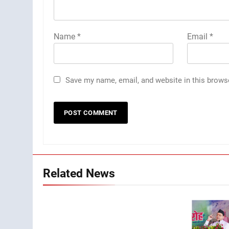
Name
*
Email
*
Save my name, email, and website in this brows
Related News