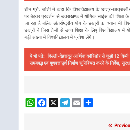
डीन प्रो. जोशी ने कहा कि विश्वविद्यालय के छात्र-छात्राओं क
पर बेहतर प्रदर्शन से उत्तराखण्ड में योगिक साइंस की शिक्षा 
जा रहा है बल्कि अंतर्राष्ट्रीय योग के छात्रों का ध्यान भी वि
छात्रों ने जिस तेजी से उच्च शिक्षा के लिए विश्वविद्यालय में य
बड़ी संख्या में विश्वविद्यालय में प्रवेश लेंगे।
ये भी पढ़ें:
दिल्ली-देहरादून आर्थिक कॉरिडोर से जुड़ी 12 किमी
समयबद्ध एवं गुणवत्तापूर्ण निर्माण सुनिश्चित करने के निर्देश, सु
Post
Navigation
WhatsApp
Facebook
X
Telegram
Email
Share
Previou
Post