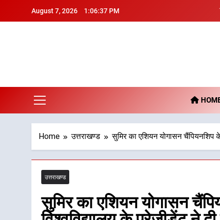
Skip
August 7, 2026
1:06:38 PM
to
content
De
HOM
Home
उत्तराखण्ड
सुमिर का एशियन योगासन चैंपियनशिप के लिए 
उत्तराखण्ड
सुमिर का एशियन योगासन चैंपिय
विश्वविद्यालय के प्रेजीडेंट ने दी