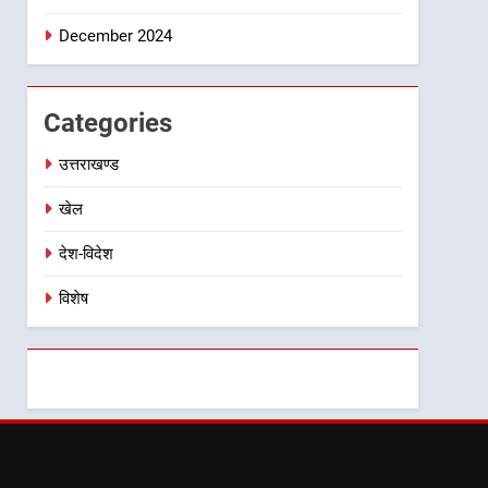
December 2024
Categories
उत्तराखण्ड
खेल
देश-विदेश
विशेष