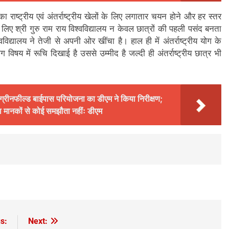
ा राष्ट्रीय एवं अंतर्राष्ट्रीय खेलों के लिए लगातार चयन होने और हर स्तर
के लिए श्री गुरु राम राय विश्वविद्यालय न केवल छात्रों की पहली पसंद बनता
श्वविद्यालय ने तेजी से अपनी ओर खींचा है। हाल ही में अंतर्राष्ट्रीय योग के
ोग विषय में रूचि दिखाई है उससे उम्मीद है जल्दी ही अंतर्राष्ट्रीय छात्र भी
 ग्रीनफील्ड बाईपास परियोजना का डीएम ने किया निरीक्षण;
रक्षा मानकों से कोई समझौता नहींः डीएम
s:
Next: