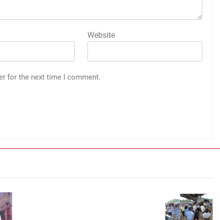
Website
er for the next time I comment.