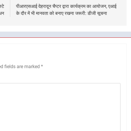
्टे
पीआरएसआई देहरादून चैप्टर द्वारा कार्यक्रम का आयोजन, एआई
ाधन
के दौर में भी मानवता को बनाए रखना जरूरी: डीजी सूचना
ed fields are marked
*