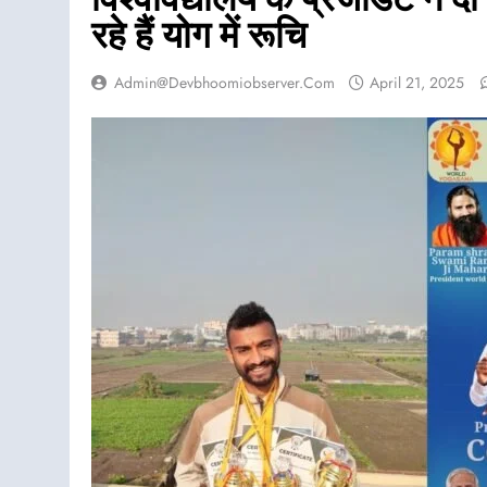
रहे हैं योग में रूचि
Admin@devbhoomiobserver.com
April 21, 2025