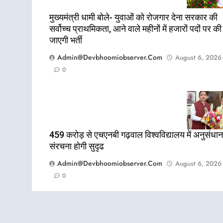
मुख्यमंत्री धामी बोले- युवाओं को रोजगार देना सरकार की
सर्वोच्च प्राथमिकता, आने वाले महीनों में हजारों पदों पर की
जाएगी भर्ती
Admin@devbhoomiobserver.com
August 6, 2026
0
459 करोड़ से एचएनबी गढ़वाल विश्वविद्यालय में अनुसंधान
संरचना होगी सुदृढ
Admin@devbhoomiobserver.com
August 6, 2026
0