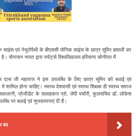
क साइंस एवं नेचुरोपैथी के बीएससी योगिक साइंस के छात्र सुमिर ज्ञवाली का
 योगासन भारत द्वारा स्पोर्ट्स विश्वविद्यालय हरियाणा सोनीपत में
ेवेंद्र दास जी महाराज ने इस उपलब्धि के लिए छात्र सुमिर को बधाई एवं
या में शामिल होना चाहिए। स्वस्थ देशवासी एवं स्वस्थ शिक्षक ही स्वस्थ समाज
द सकलानी, प्रेजीडेंट के सलाहकार प्रो. जेपी पचौरी, कुलसचिव डॉ. लोकेश
ब्धि पर बधाई एवं शुभकामनाएं दी हैं।
ल बंद