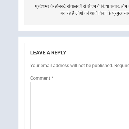
navigation
प्रदेशभर के होमस्टे संचालकों से सीएम ने किया संवाद, होम स
बन रहे हैं लोगों की आजीविका के प्रमुख स
LEAVE A REPLY
Your email address will not be published.
Requir
Comment
*