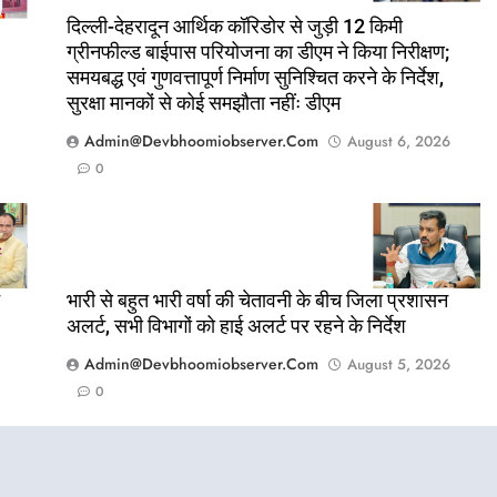
दिल्ली-देहरादून आर्थिक कॉरिडोर से जुड़ी 12 किमी
ग्रीनफील्ड बाईपास परियोजना का डीएम ने किया निरीक्षण;
समयबद्ध एवं गुणवत्तापूर्ण निर्माण सुनिश्चित करने के निर्देश,
सुरक्षा मानकों से कोई समझौता नहींः डीएम
Admin@devbhoomiobserver.com
August 6, 2026
0
भारी से बहुत भारी वर्षा की चेतावनी के बीच जिला प्रशासन
अलर्ट, सभी विभागों को हाई अलर्ट पर रहने के निर्देश
Admin@devbhoomiobserver.com
August 5, 2026
0