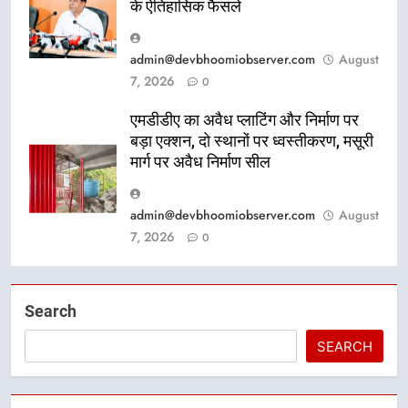
के ऐतिहासिक फैसले
admin@devbhoomiobserver.com
August
7, 2026
0
एमडीडीए का अवैध प्लाटिंग और निर्माण पर
बड़ा एक्शन, दो स्थानों पर ध्वस्तीकरण, मसूरी
मार्ग पर अवैध निर्माण सील
admin@devbhoomiobserver.com
August
7, 2026
0
Search
SEARCH