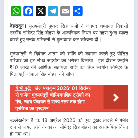
WhatsApp
Facebook
X
Telegram
Email
Share
देहरादून।
मुख्यमंत्री पुष्कर सिंह धामी ने जनपद चम्पावत निवासी
स्वर्गीय सोमेंद्र सिंह बोहरा के आकस्मिक निधन पर गहरा दुःख व्यक्त
करते हुए उनके परिजनों से मुलाकात कर सांत्वना दी।
मुख्यमंत्री ने दिवंगत आत्मा की शांति की कामना करते हुए पीड़ित
परिवार को हर संभव सहयोग का भरोसा दिलाया। इस दौरान उन्होंने
₹10 लाख की आर्थिक सहायता राशि का चेक स्वर्गीय सोमेंद्र के
पिता श्री गोपाल सिंह बोहरा को सौंपा।
ये भी पढ़ें:
खेल महाकुंभ 2026ः 01 सितंबर
से सजेगा मुख्यमंत्री चौम्पियनशिप ट्रॉफी का
मंच, न्याय पंचायत से राज्य स्तर तक होगा
प्रतिभा का प्रदर्शन
उल्लेखनीय है कि 18 अप्रैल 2026 को एक दुखद हादसे में गंभीर
रूप से घायल होने के कारण सोमेंद्र सिंह बोहरा का असामयिक निधन
हो गया था।