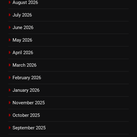
August 2026
July 2026
June 2026
May 2026
April 2026
March 2026
February 2026
January 2026
November 2025
October 2025
September 2025