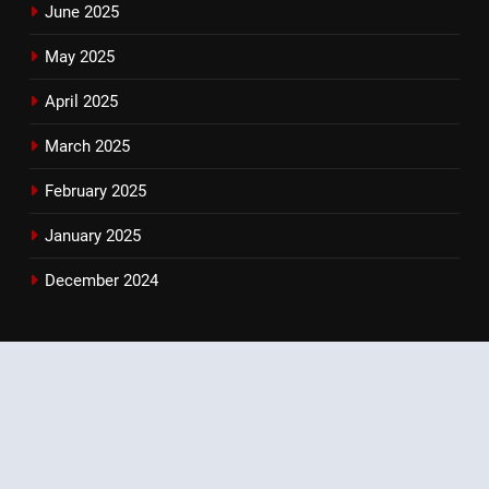
June 2025
May 2025
April 2025
March 2025
February 2025
January 2025
December 2024