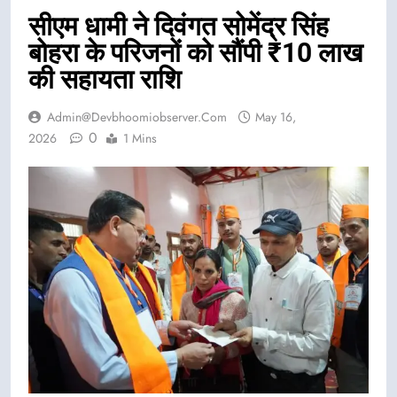
सीएम धामी ने दिवंगत सोमेंद्र सिंह
बोहरा के परिजनों को सौंपी ₹10 लाख
की सहायता राशि
Admin@devbhoomiobserver.com
May 16,
0
2026
1 Mins