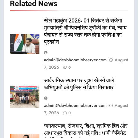
Related News
खेल महाकुंभ 2026ः 01 सितंबर से सजेगा
मुख्यमंत्री चौम्पियनशिप ट्रॉफी का मंच, न्याय
पंचायत से राज्य स्तर तक होगा प्रतिभा का
प्रदर्शन
admin@devbhoomiobserver.com
August
7, 2026
0
सार्वजनिक स्थान पर जुआ खेलने वाले
अभियुक्तों को पुलिस ने किया गिरफ्तार
admin@devbhoomiobserver.com
August
7, 2026
0
जनकल्याण, रोजगार, शिक्षा, श्रमिक हित और
आधारभूत विकास को नई गति : धामी कैबिनेट