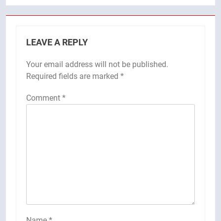
LEAVE A REPLY
Your email address will not be published.
Required fields are marked
*
Comment
*
Name
*