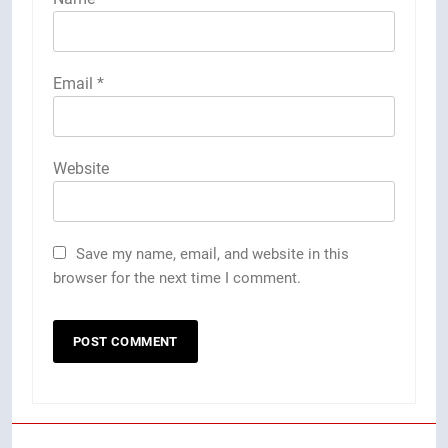
Email
*
Website
Save my name, email, and website in this
browser for the next time I comment.