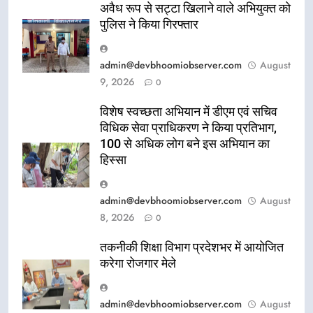
अवैध रूप से सट्टा खिलाने वाले अभियुक्त को
पुलिस ने किया गिरफ्तार
admin@devbhoomiobserver.com
August
9, 2026
0
विशेष स्वच्छता अभियान में डीएम एवं सचिव
विधिक सेवा प्राधिकरण ने किया प्रतिभाग,
100 से अधिक लोग बने इस अभियान का
हिस्सा
admin@devbhoomiobserver.com
August
8, 2026
0
तकनीकी शिक्षा विभाग प्रदेशभर में आयोजित
करेगा रोजगार मेले
admin@devbhoomiobserver.com
August