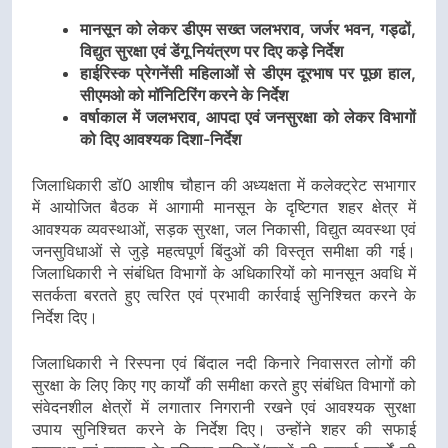
मानसून को लेकर डीएम सख्त जलभराव, जर्जर भवन, गड्ढों,
विद्युत सुरक्षा एवं डेंगू नियंत्रण पर दिए कड़े निर्देश
हाईरिस्क प्रेगनेंसी महिलाओं से डीएम दूरभाष पर पूछा हाल,
सीएमओ को मॉनिटिरिंग करने के निर्देश
वर्षाकाल में जलभराव, आपदा एवं जनसुरक्षा को लेकर विभागों
को दिए आवश्यक दिशा-निर्देश
जिलाधिकारी डॉ0 आशीष चौहान की अध्यक्षता में कलेक्ट्रेट सभागार
में आयोजित बैठक में आगामी मानसून के दृष्टिगत शहर क्षेत्र में
आवश्यक व्यवस्थाओं, सड़क सुरक्षा, जल निकासी, विद्युत व्यवस्था एवं
जनसुविधाओं से जुड़े महत्वपूर्ण बिंदुओं की विस्तृत समीक्षा की गई।
जिलाधिकारी ने संबंधित विभागों के अधिकारियों को मानसून अवधि में
सतर्कता बरतते हुए त्वरित एवं प्रभावी कार्रवाई सुनिश्चित करने के
निर्देश दिए।
जिलाधिकारी ने रिस्पना एवं बिंदाल नदी किनारे निवासरत लोगों की
सुरक्षा के लिए किए गए कार्यों की समीक्षा करते हुए संबंधित विभागों को
संवेदनशील क्षेत्रों में लगातार निगरानी रखने एवं आवश्यक सुरक्षा
उपाय सुनिश्चित करने के निर्देश दिए। उन्होंने शहर की सफाई