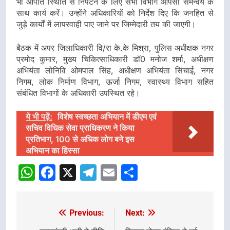
भी आपात स्थिति से निपटने के लिए सभी विभाग आपसी समन्वय के
साथ कार्य करें। उन्होंने अधिकारियों को निर्देश दिए कि जनहित से
जुड़े कार्यों में लापरवाही पाए जाने पर जिम्मेदारी तय की जाएगी।
बैठक में अपर जिलाधिकारी वि/रा के.के मिश्रा, पुलिस अधीक्षक नगर
प्रमोद कुमार, मुख्य चिकित्साधिकारी डॉ0 मनोज शर्मा, अधीक्षण
अभियंता लोनिवि ओमपाल सिंह, अधीक्षण अभियंता सिंचाई, नगर
निगम, लोक निर्माण विभाग, ऊर्जा निगम, स्वास्थ्य विभाग सहित
संबंधित विभागों के अधिकारी उपस्थित रहे।
ये भी पढ़ें:
विशेष स्वच्छता अभियान में डीएम एवं
सचिव विधिक सेवा प्राधिकरण ने किया
प्रतिभाग, 100 से अधिक लोग बने इस
अभियान का हिस्सा
WhatsApp
Facebook
X
Telegram
Email
Share
Previous:
Next:
Post