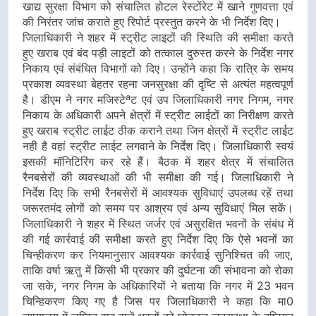
खाद्य सुरक्षा विभाग को संचालित होटल रेस्टोंरेट में खाने गुणवत्ता एवं
की निरंतर जांच कराते हुए रिपोर्ट प्रस्तुत करने के भी निर्देश दिए।
जिलाधिकारी ने शहर में स्ट्रीट लाइटों की स्थिति की समीक्षा करते
हुए खराब एवं बंद पड़ी लाइटों को तत्काल दुरुस्त करने के निर्देश नगर
निकाय एवं संबंधित विभागों को दिए। उन्होंने कहा कि रात्रि के समय
प्रकाश व्यवस्था बेहतर रहना जनसुरक्षा की दृष्टि से अत्यंत महत्वपूर्ण
है। डीएम ने नगर मजिस्टेªट एवं उप जिलाधिकारी नगर निगम, नगर
निकाय के अधिकारी अपने क्षेत्रों में स्ट्रीट लाईटों का निरीक्षण करते
हुए खराब स्ट्रीट लाईट ठीक कराने तथा जिन क्षेत्रों में स्ट्रीट लाईट
नही है वहां स्ट्रीट लाईट लगवाने के निर्देश दिए। जिलाधिकारी स्वयं
इसकी मॉनिटिरिंग कर रहे हैं। बैठक में शहर क्षेत्र में संचालित
रैनबसेरों की व्यवस्थाओं की भी समीक्षा की गई। जिलाधिकारी ने
निर्देश दिए कि सभी रैनबसेरों में आवश्यक सुविधाएं उपलब्ध रहें तथा
जरूरतमंद लोगों को समय पर आश्रय एवं अन्य सुविधाएं मिल सकें।
जिलाधिकारी ने शहर में स्थित जर्जर एवं असुरक्षित भवनों के संबंध में
की गई कार्रवाई की समीक्षा करते हुए निर्देश दिए कि ऐसे भवनों का
चिन्हीकरण कर नियमानुसार आवश्यक कार्रवाई सुनिश्चित की जाए,
ताकि वर्षा ऋतु में किसी भी प्रकार की दुर्घटना की संभावना को रोका
जा सके, नगर निगम के अधिकारियों ने बताया कि नगर में 23 भवन
चिन्हिकरण किए गए है जिस पर जिलाधिकारी ने कहा कि मा0