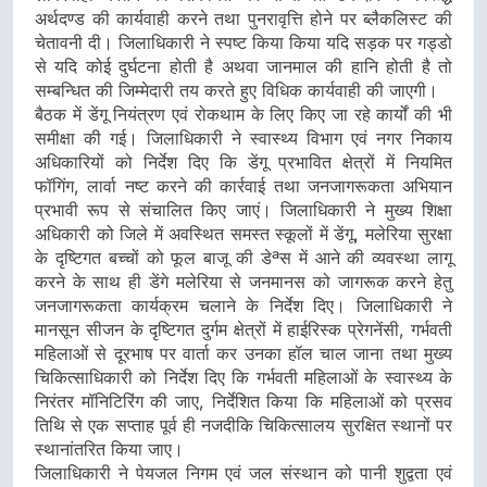
अर्थदण्ड की कार्यवाही करने तथा पुनरावृत्ति होने पर ब्लैकलिस्ट की
चेतावनी दी। जिलाधिकारी ने स्पष्ट किया किया यदि सड़क पर गड्डो
से यदि कोई दुर्घटना होती है अथवा जानमाल की हानि होती है तो
सम्बन्धित की जिम्मेदारी तय करते हुए विधिक कार्यवाही की जाएगी।
बैठक में डेंगू नियंत्रण एवं रोकथाम के लिए किए जा रहे कार्यों की भी
समीक्षा की गई। जिलाधिकारी ने स्वास्थ्य विभाग एवं नगर निकाय
अधिकारियों को निर्देश दिए कि डेंगू प्रभावित क्षेत्रों में नियमित
फॉगिंग, लार्वा नष्ट करने की कार्रवाई तथा जनजागरूकता अभियान
प्रभावी रूप से संचालित किए जाएं। जिलाधिकारी ने मुख्य शिक्षा
अधिकारी को जिले में अवस्थित समस्त स्कूलों में डेंगू, मलेरिया सुरक्षा
के दृष्टिगत बच्चों को फूल बाजू की डेªस में आने की व्यवस्था लागू
करने के साथ ही डेंगे मलेरिया से जनमानस को जागरूक करने हेतु
जनजागरूकता कार्यक्रम चलाने के निर्देश दिए। जिलाधिकारी ने
मानसून सीजन के दृष्टिगत दुर्गम क्षेत्रों में हाईरिस्क प्रेगनेंसी, गर्भवती
महिलाओं से दूरभाष पर वार्ता कर उनका हॉल चाल जाना तथा मुख्य
चिकित्साधिकारी को निर्देश दिए कि गर्भवती महिलाओं के स्वास्थ्य के
निरंतर मॉनिटिरिंग की जाए, निर्देशित किया कि महिलाओं को प्रसव
तिथि से एक सप्ताह पूर्व ही नजदीकि चिकित्सालय सुरक्षित स्थानों पर
स्थानांतरित किया जाए।
जिलाधिकारी ने पेयजल निगम एवं जल संस्थान को पानी शुद्वता एवं