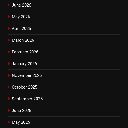
June 2026
May 2026
April 2026
March 2026
February 2026
January 2026
November 2025
October 2025
September 2025
June 2025
May 2025