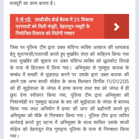
मजदूरी का काम करता है।
ये भी पढ़ें:
एमडीडीए बोर्ड बैठक में 25 विकास
प्रस्तावों को मिली मंजूरी, देहरादून-मसूरी के
नियोजित विकास को मिलेगी रफ्तार
जिस पर पुलिस टीम द्वारा उक्त संदिग्ध व्यक्ति अरबाज की धरपकड
हेतु सुरागरसी/पतारसी करते हुए मुखबिर तंत्र को सक्रिय किया गया
तथा मुखबिर की सूचना पर उक्त संदिग्ध व्यक्ति को धूलकोट तिराहे
के पास से हिरासत में लिया गया। अभियुक्त से गुमशुदा बालक के
सम्बंध में सख्ती से पूछताछ करने पर उसके द्वारा उक्त बालक की
अपने एक अन्य साथी सोहेल के साथ मिलकर दिनाँक 11/01/205
को ही सुद्वोवाला के जंगल में हत्या करना तथा शव को जंगल में ही
छुपा देना स्वीकार किया गया, पुलिस टीम द्वारा अभियुक्त की
निशानदेही पर गुमशुदा बालक के शव को सुद्वोवाला के जंगल से बरामद
किया गया तथा अभियोग में हत्या की धारा की बढौत्तरी करते हुए
अभियुक्त को मौके से गिरफ्तार किया गया। पुलिस टीम द्वारा त्वरित
कार्रवाई करते हुए घटना में अभियुक्त के साथ शामिल उसके साथी
सोहेल को देहरादून रोड गुरुद्वारा पुलिया के पास से गिरफ्तार किया
गया।