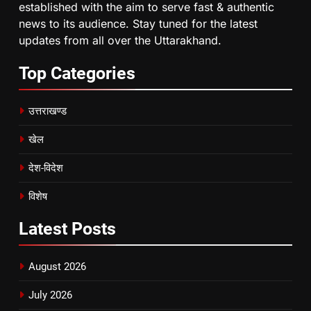
established with the aim to serve fast & authentic
news to its audience. Stay tuned for the latest
updates from all over the Uttarakhand.
Top
Categories
उत्तराखण्ड
खेल
देश-विदेश
विशेष
Latest
Posts
August 2026
July 2026