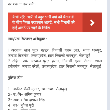
पर शक न कर सकें।
ये भी पढ़ें:
भारी से बहुत भारी वर्षा की चेतावनी
के बीच जिला प्रशासन अलर्ट, सभी विभागों को
हाई अलर्ट पर रहने के निर्देश
नाम/पता गिरफ्तार अभियुक्त :-
1-अरबाज खान पुत्र महबूब, निवासी ग्राम ठाठ, थाना धामपुर,
जनपद बिजनौर, उत्तरप्रदेश, हाल निवासी जमनपुर, सेलाकुई
2-सोहेल उर्फ अरबाज पुत्र हसन, निवासी ग्राम सेटल, थाना
हबीबगंज, जनपद बरेली, उत्तरप्रदेश, हाल निवासी जमनपुर, सेलाकुई
पुलिस टीम
1- उ०नि० सैंकी कुमार, थानाध्यक्ष सेलाकुई
2- उ०नि० अनित कुमार
3- अ०उ०नि० कृपाल सिंह
4- का० मुकेश पुरी