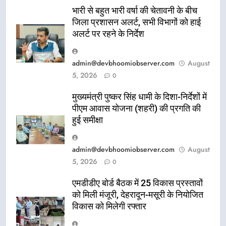
भारी से बहुत भारी वर्षा की चेतावनी के बीच
जिला प्रशासन अलर्ट, सभी विभागों को हाई
अलर्ट पर रहने के निर्देश
admin@devbhoomiobserver.com
August
5, 2026
0
मुख्यमंत्री पुष्कर सिंह धामी के दिशा-निर्देशों में
पीएम आवास योजना (शहरी) की प्रगति की
हुई समीक्षा
admin@devbhoomiobserver.com
August
5, 2026
0
एमडीडीए बोर्ड बैठक में 25 विकास प्रस्तावों
को मिली मंजूरी, देहरादून-मसूरी के नियोजित
विकास को मिलेगी रफ्तार