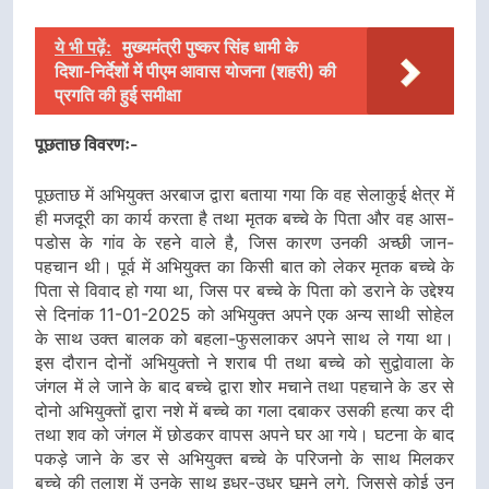
ये भी पढ़ें:
मुख्यमंत्री पुष्कर सिंह धामी के
दिशा-निर्देशों में पीएम आवास योजना (शहरी) की
प्रगति की हुई समीक्षा
पूछताछ विवरणः-
पूछताछ में अभियुक्त अरबाज द्वारा बताया गया कि वह सेलाकुई क्षेत्र में
ही मजदूरी का कार्य करता है तथा मृतक बच्चे के पिता और वह आस-
पडोस के गांव के रहने वाले है, जिस कारण उनकी अच्छी जान-
पहचान थी। पूर्व में अभियुक्त का किसी बात को लेकर मृतक बच्चे के
पिता से विवाद हो गया था, जिस पर बच्चे के पिता को डराने के उद्देश्य
से दिनांक 11-01-2025 को अभियुक्त अपने एक अन्य साथी सोहेल
के साथ उक्त बालक को बहला-फुसलाकर अपने साथ ले गया था।
इस दौरान दोनों अभियुक्तो ने शराब पी तथा बच्चे को सुद्वोवाला के
जंगल में ले जाने के बाद बच्चे द्वारा शोर मचाने तथा पहचाने के डर से
दोनो अभियुक्तों द्वारा नशे में बच्चे का गला दबाकर उसकी हत्या कर दी
तथा शव को जंगल में छोडकर वापस अपने घर आ गये। घटना के बाद
पकड़े जाने के डर से अभियुक्त बच्चे के परिजनो के साथ मिलकर
बच्चे की तलाश में उनके साथ इधर-उधर घूमने लगे, जिससे कोई उन