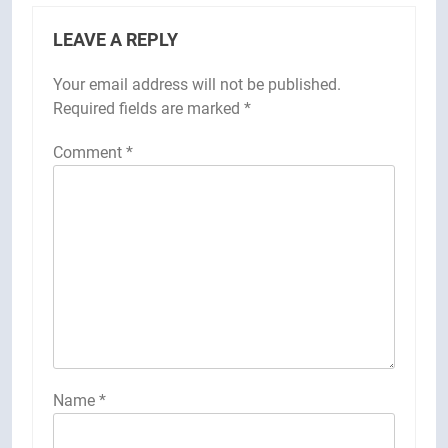
LEAVE A REPLY
Your email address will not be published.
Required fields are marked
*
Comment
*
Name
*