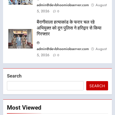
admin@devbhoomiobserver.com
August
5, 2026
0
बैरागीवाला हत्याकांड के फरार चल रहे
अभियुक्त को दून पुलिस ने हरिद्वार से किया
गिरफ्तार
admin@devbhoomiobserver.com
August
5, 2026
0
Search
SEARCH
Most Viewed