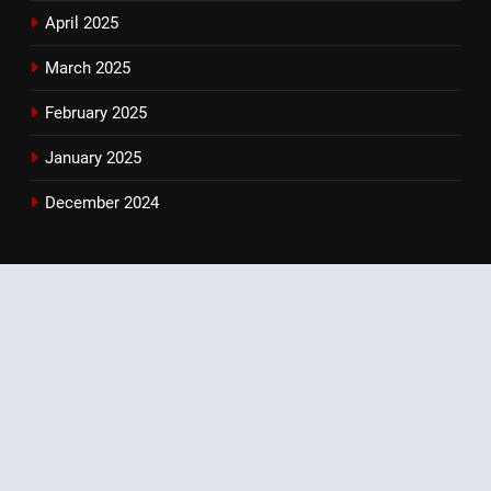
April 2025
March 2025
February 2025
January 2025
December 2024