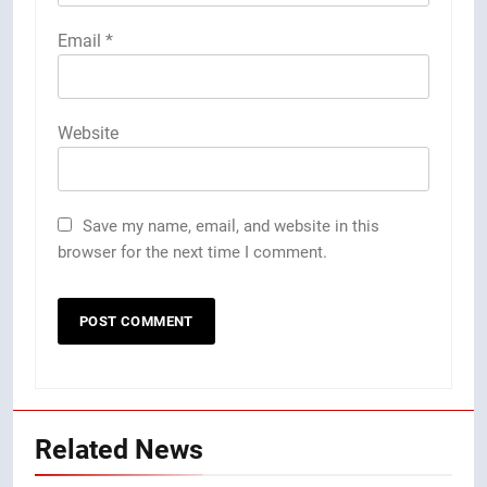
Email
*
Website
Save my name, email, and website in this
browser for the next time I comment.
Related News