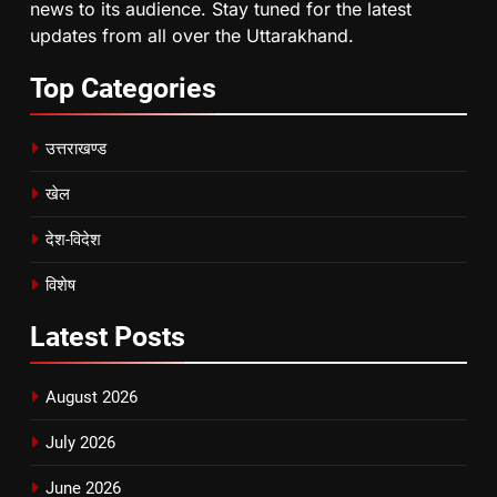
news to its audience. Stay tuned for the latest
updates from all over the Uttarakhand.
Top
Categories
उत्तराखण्ड
खेल
देश-विदेश
विशेष
Latest
Posts
August 2026
July 2026
June 2026