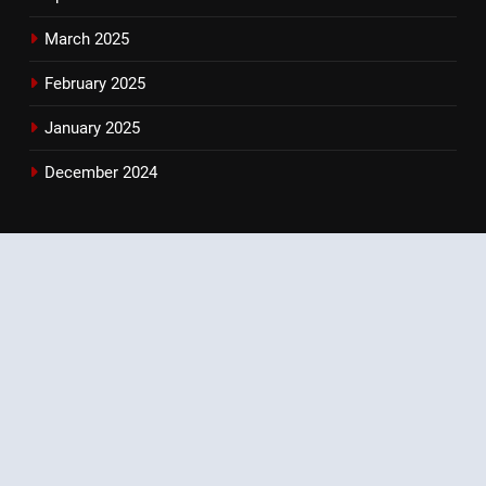
March 2025
February 2025
January 2025
December 2024