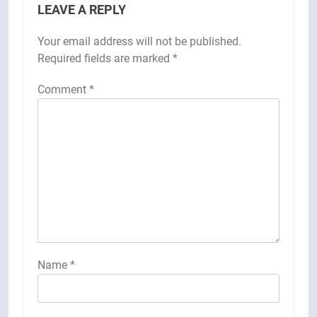
LEAVE A REPLY
Your email address will not be published.
Required fields are marked
*
Comment
*
Name
*