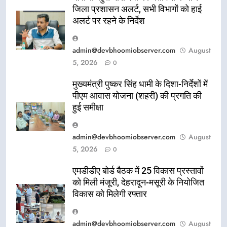
जिला प्रशासन अलर्ट, सभी विभागों को हाई
अलर्ट पर रहने के निर्देश
admin@devbhoomiobserver.com
August
5, 2026
0
मुख्यमंत्री पुष्कर सिंह धामी के दिशा-निर्देशों में
पीएम आवास योजना (शहरी) की प्रगति की
हुई समीक्षा
admin@devbhoomiobserver.com
August
5, 2026
0
एमडीडीए बोर्ड बैठक में 25 विकास प्रस्तावों
को मिली मंजूरी, देहरादून-मसूरी के नियोजित
विकास को मिलेगी रफ्तार
admin@devbhoomiobserver.com
August