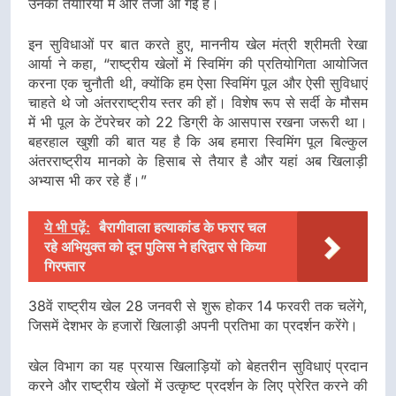
उनकी तैयारियों में और तेजी आ गई है।
इन सुविधाओं पर बात करते हुए, माननीय खेल मंत्री श्रीमती रेखा
आर्या ने कहा, “राष्ट्रीय खेलों में स्विमिंग की प्रतियोगिता आयोजित
करना एक चुनौती थी, क्योंकि हम ऐसा स्विमिंग पूल और ऐसी सुविधाएं
चाहते थे जो अंतरराष्ट्रीय स्तर की हों। विशेष रूप से सर्दी के मौसम
में भी पूल के टेंपरेचर को 22 डिग्री के आसपास रखना जरूरी था।
बहरहाल खुशी की बात यह है कि अब हमारा स्विमिंग पूल बिल्कुल
अंतरराष्ट्रीय मानको के हिसाब से तैयार है और यहां अब खिलाड़ी
अभ्यास भी कर रहे हैं।”
ये भी पढ़ें:
बैरागीवाला हत्याकांड के फरार चल
रहे अभियुक्त को दून पुलिस ने हरिद्वार से किया
गिरफ्तार
38वें राष्ट्रीय खेल 28 जनवरी से शुरू होकर 14 फरवरी तक चलेंगे,
जिसमें देशभर के हजारों खिलाड़ी अपनी प्रतिभा का प्रदर्शन करेंगे।
खेल विभाग का यह प्रयास खिलाड़ियों को बेहतरीन सुविधाएं प्रदान
करने और राष्ट्रीय खेलों में उत्कृष्ट प्रदर्शन के लिए प्रेरित करने की