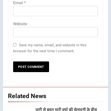
Email
*
Website
Save my name, email, and website in this
browser for the next time I comment.
Related News
भारी से बहुत भारी वर्षा की चेतावनी के बीच