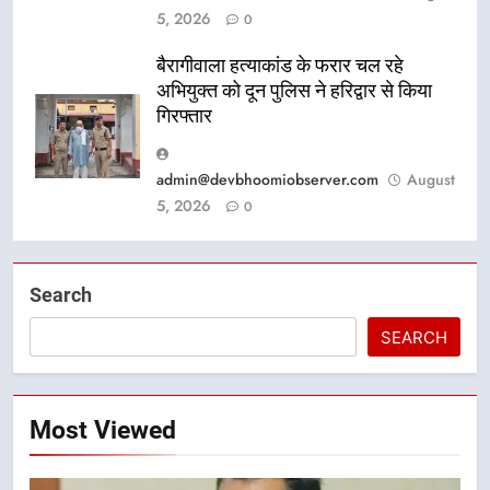
5, 2026
0
बैरागीवाला हत्याकांड के फरार चल रहे
अभियुक्त को दून पुलिस ने हरिद्वार से किया
गिरफ्तार
admin@devbhoomiobserver.com
August
5, 2026
0
Search
SEARCH
Most Viewed