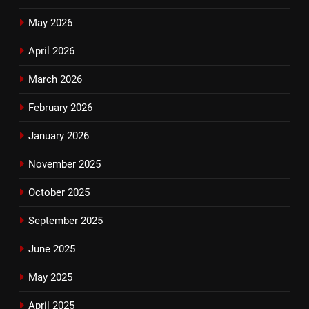
May 2026
April 2026
March 2026
February 2026
January 2026
November 2025
October 2025
September 2025
June 2025
May 2025
April 2025