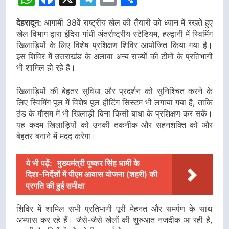
देहरादून:
आगामी 38वें राष्ट्रीय खेल की तैयारी को ध्यान में रखते हुए
खेल विभाग द्वारा इंदिरा गांधी अंतर्राष्ट्रीय स्टेडियम, हल्द्वानी में स्विमिंग
खिलाड़ियों के लिए विशेष प्रशिक्षण शिविर आयोजित किया गया है।
इस शिविर में उत्तराखंड के अलावा अन्य राज्यों की टीमों के प्रतिभागी
भी शामिल हो रहे हैं।
खिलाड़ियों की बेहतर सुविधा और प्रदर्शन को सुनिश्चित करने के
लिए स्विमिंग पूल में विशेष पूल हीटिंग सिस्टम भी लगाया गया है, ताकि
ठंड के मौसम में भी खिलाड़ी बिना किसी बाधा के प्रशिक्षण कर सकें।
यह कदम खिलाड़ियों को उनकी तकनीक और सहनशक्ति को और
बेहतर बनाने में मदद करेगा।
ये भी पढ़ें:
मुख्यमंत्री पुष्कर सिंह धामी के
दिशा-निर्देशों में पीएम आवास योजना (शहरी) की
प्रगति की हुई समीक्षा
शिविर में शामिल सभी प्रतिभागी पूरी मेहनत और समर्पण के साथ
अभ्यास कर रहे हैं। जैसे-जैसे खेलों की शुरुआत नजदीक आ रही है,