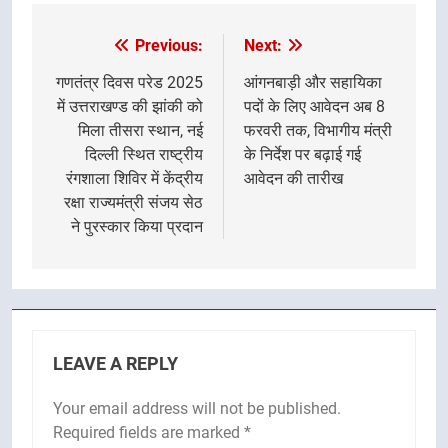
Previous:
Next:
Post
navigation
गणतंत्र दिवस परेड 2025
आंगनबाड़ी और सहायिका
में उत्तराखण्ड की झांकी को
पदों के लिए आवेदन अब 8
मिला तीसरा स्थान, नई
फरवरी तक, विभागीय मंत्री
दिल्ली स्थित राष्ट्रीय
के निर्देश पर बढ़ाई गई
रंगशाला शिविर में केंद्रीय
आवेदन की तारीख
रक्षा राज्यमंत्री संजय सेठ
ने पुरस्कार किया प्रदान
LEAVE A REPLY
Your email address will not be published.
Required fields are marked
*