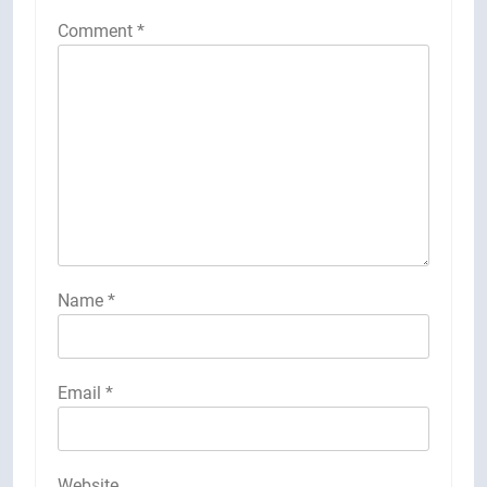
Comment
*
Name
*
Email
*
Website