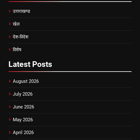
उत्तराखण्ड
खेल
देश-विदेश
विशेष
Latest
Posts
August 2026
July 2026
June 2026
May 2026
April 2026