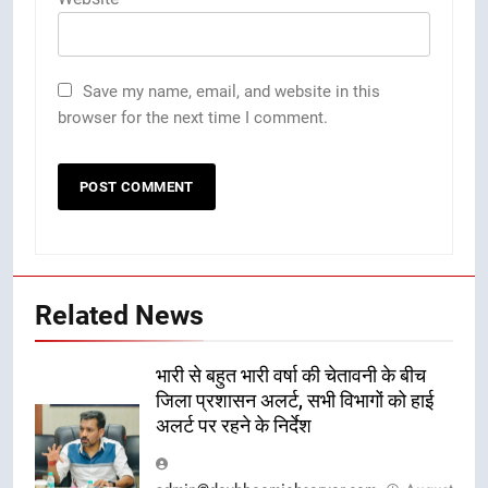
Save my name, email, and website in this
browser for the next time I comment.
Related News
भारी से बहुत भारी वर्षा की चेतावनी के बीच
जिला प्रशासन अलर्ट, सभी विभागों को हाई
अलर्ट पर रहने के निर्देश