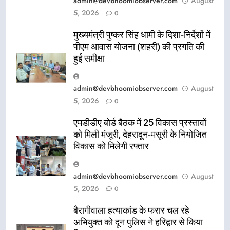
admin@devbhoomiobserver.com
August
5, 2026
0
मुख्यमंत्री पुष्कर सिंह धामी के दिशा-निर्देशों में
पीएम आवास योजना (शहरी) की प्रगति की
हुई समीक्षा
admin@devbhoomiobserver.com
August
5, 2026
0
एमडीडीए बोर्ड बैठक में 25 विकास प्रस्तावों
को मिली मंजूरी, देहरादून-मसूरी के नियोजित
विकास को मिलेगी रफ्तार
admin@devbhoomiobserver.com
August
5, 2026
0
बैरागीवाला हत्याकांड के फरार चल रहे
अभियुक्त को दून पुलिस ने हरिद्वार से किया