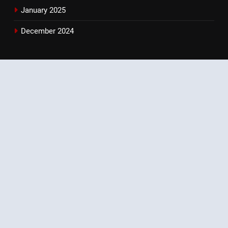
January 2025
December 2024