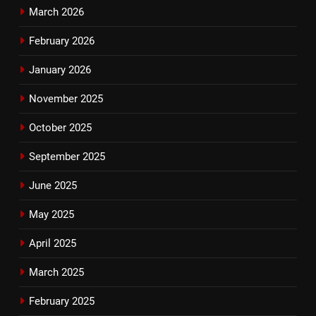
March 2026
February 2026
January 2026
November 2025
October 2025
September 2025
June 2025
May 2025
April 2025
March 2025
February 2025