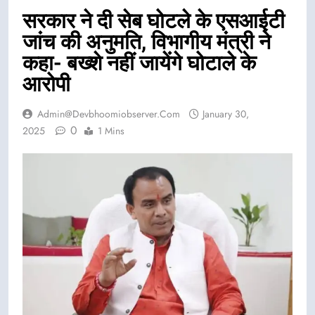
सरकार ने दी सेब घोटले के एसआईटी
जांच की अनुमति, विभागीय मंत्री ने
कहा- बख्शे नहीं जायेंगे घोटाले के
आरोपी
Admin@devbhoomiobserver.com
January 30,
0
2025
1 Mins