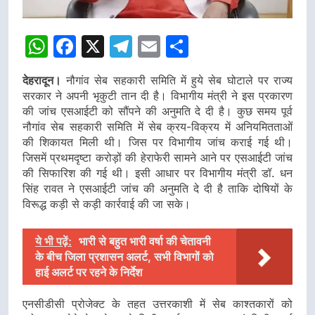
WhatsApp
Facebook
X
Telegram
Email
Share
देहरादून।
नौगांव सेब सहकारी समिति में हुये सेब घोटाले पर राज्य
सरकार ने अपनी भृकुटी तान दी है। विभागीय मंत्री ने इस प्रकारण
की जांच एसआईटी को सौंपने की अनुमति दे दी है। कुछ समय पूर्व
नौगांव सेब सहकारी समिति में सेब क्रय-विक्रय में अनियमितताओं
की शिकायत मिली थी। जिस पर विभागीय जांच कराई गई थी।
जिसमें प्रथमदृष्टा करोड़ों की हेराफेरी सामने आने पर एसआईटी जांच
की सिफारिश की गई थी। इसी आधार पर विभागीय मंत्री डॉ. धन
सिंह रावत ने एसआईटी जांच की अनुमति दे दी है ताकि दोषियों के
विरूद्ध कड़ी से कड़ी कार्रवाई की जा सके।
ये भी पढ़ें:
भारी से बहुत भारी वर्षा की चेतावनी
के बीच जिला प्रशासन अलर्ट, सभी विभागों को
हाई अलर्ट पर रहने के निर्देश
एनसीडीसी प्रोजेक्ट के तहत उत्तरकाशी में सेब काश्तकारों को