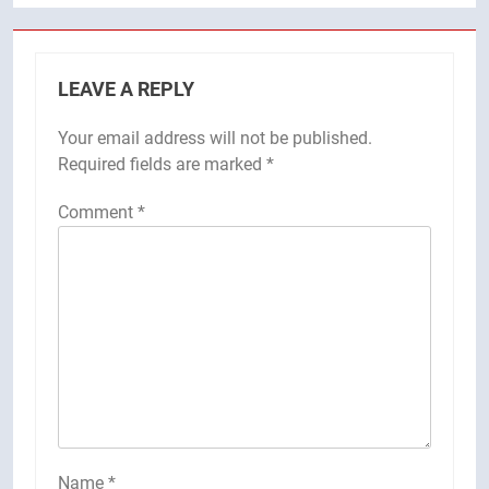
LEAVE A REPLY
Your email address will not be published.
Required fields are marked
*
Comment
*
Name
*