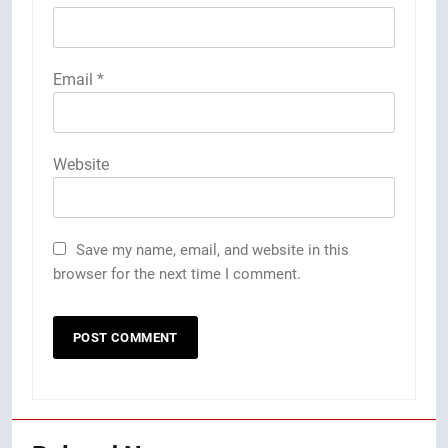
Email
*
Website
Save my name, email, and website in this
browser for the next time I comment.