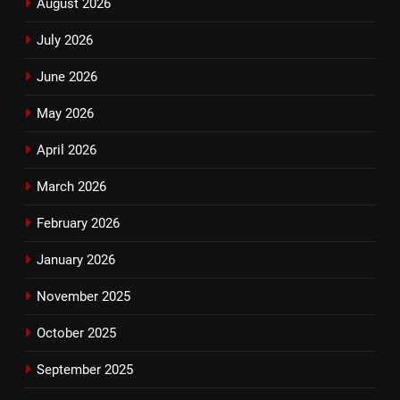
August 2026
July 2026
June 2026
May 2026
April 2026
March 2026
February 2026
January 2026
November 2025
October 2025
September 2025