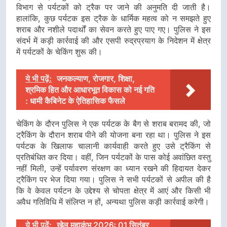
विभाग से पर्यटकों को ट्रैक पर जाने की अनुमति दी जाती है।
हालांकि, कुछ पर्यटक इस ट्रैक के धार्मिक महत्व को न समझते हुए
शराब और नशीले पदार्थों का सेवन करते हुए पाए गए। पुलिस ने इस
संदर्भ में कड़ी कार्रवाई की और एसपी रुद्रप्रयाग के निदेशन में क्षेत्र
में पर्यटकों के चेकिंग शुरू की।
ये भी पढ़ें:
जनकल्याण, रोजगार, शिक्षा,
श्रमिक हित और आधारभूत विकास को नई गति
: धामी कैबिनेट के ऐतिहासिक फैसले
चेकिंग के दौरन पुलिस ने एक पर्यटक के बैग से शराब बरामद की, जो
ट्रैकिंग के दौरान शराब पीने की योजना बना रहा था। पुलिस ने इस
पर्यटक के खिलाफ चालानी कार्यवाही करते हुए उसे ट्रैकिंग से
प्रतिबंधित कर दिया। वहीं, जिन पर्यटकों के पास कोई अवांछित वस्तु
नहीं मिली, उन्हें पर्यावरण संरक्षण का ध्यान रखने की हिदायत देकर
ट्रैकिंग पर भेज दिया गया। पुलिस ने सभी पर्यटकों से अपील की है
कि वे केवल पर्यटन के उद्देश्य से चोपता क्षेत्र में आएं और किसी भी
अवैध गतिविधि में संलिप्त न हों, अन्यथा पुलिस कड़ी कार्रवाई करेगी।
ये भी पढ़ें:
खेल महाकुंभ 2026ः 01 सितंबर