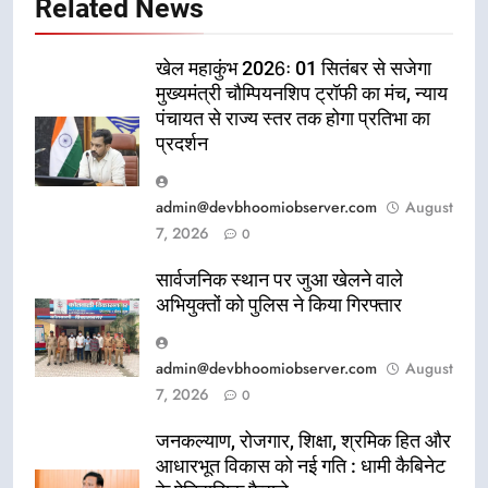
Related News
खेल महाकुंभ 2026ः 01 सितंबर से सजेगा
मुख्यमंत्री चौम्पियनशिप ट्रॉफी का मंच, न्याय
पंचायत से राज्य स्तर तक होगा प्रतिभा का
प्रदर्शन
admin@devbhoomiobserver.com
August
7, 2026
0
सार्वजनिक स्थान पर जुआ खेलने वाले
अभियुक्तों को पुलिस ने किया गिरफ्तार
admin@devbhoomiobserver.com
August
7, 2026
0
जनकल्याण, रोजगार, शिक्षा, श्रमिक हित और
आधारभूत विकास को नई गति : धामी कैबिनेट