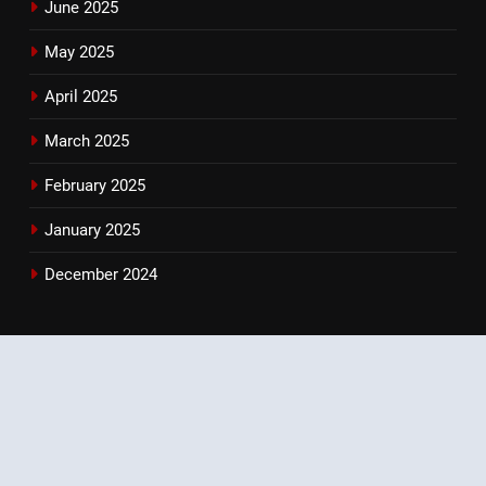
June 2025
May 2025
April 2025
March 2025
February 2025
January 2025
December 2024