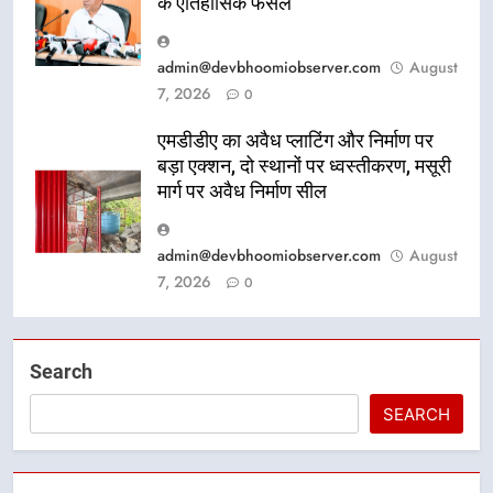
के ऐतिहासिक फैसले
admin@devbhoomiobserver.com
August
7, 2026
0
एमडीडीए का अवैध प्लाटिंग और निर्माण पर
बड़ा एक्शन, दो स्थानों पर ध्वस्तीकरण, मसूरी
मार्ग पर अवैध निर्माण सील
admin@devbhoomiobserver.com
August
7, 2026
0
Search
SEARCH