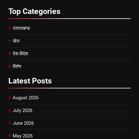
Top
Categories
उत्तराखण्ड
खेल
देश-विदेश
विशेष
Latest
Posts
August 2026
July 2026
June 2026
May 2026