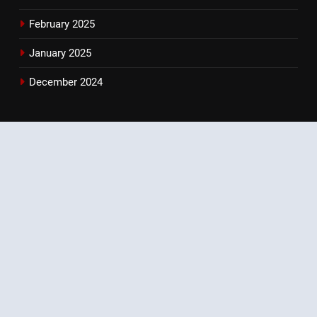
February 2025
January 2025
December 2024