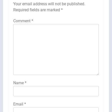
Your email address will not be published.
Required fields are marked
*
Comment
*
Name
*
Email
*