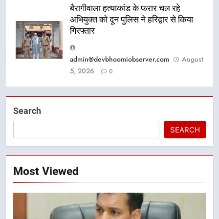
बैरागीवाला हत्याकांड के फरार चल रहे
अभियुक्त को दून पुलिस ने हरिद्वार से किया
गिरफ्तार
admin@devbhoomiobserver.com
August
5, 2026
0
Search
SEARCH
Most Viewed