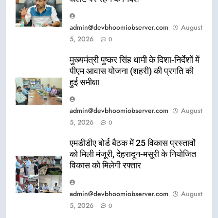
admin@devbhoomiobserver.com
August
5, 2026
0
मुख्यमंत्री पुष्कर सिंह धामी के दिशा-निर्देशों में
पीएम आवास योजना (शहरी) की प्रगति की
हुई समीक्षा
admin@devbhoomiobserver.com
August
5, 2026
0
एमडीडीए बोर्ड बैठक में 25 विकास प्रस्तावों
को मिली मंजूरी, देहरादून-मसूरी के नियोजित
विकास को मिलेगी रफ्तार
admin@devbhoomiobserver.com
August
5, 2026
0