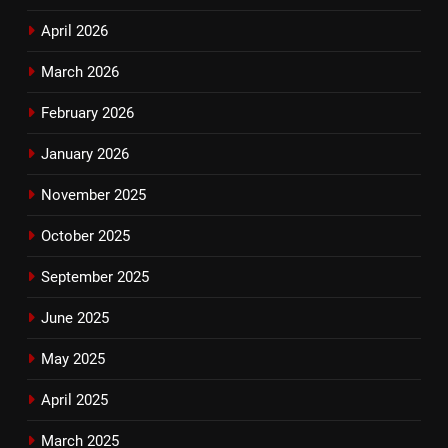
April 2026
March 2026
February 2026
January 2026
November 2025
October 2025
September 2025
June 2025
May 2025
April 2025
March 2025