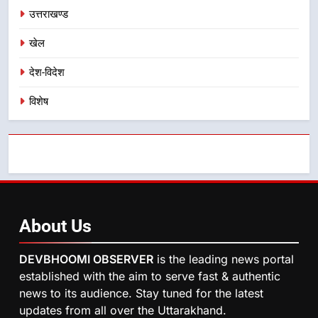
उत्तराखण्ड
खेल
देश-विदेश
विशेष
About
Us
DEVBHOOMI OBSERVER
is the leading news portal
established with the aim to serve fast & authentic
news to its audience. Stay tuned for the latest
updates from all over the Uttarakhand.