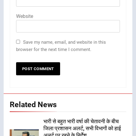
Website
Save my name, email, and website in this
browser for the next time I comment.
Related News
भारी से बहुत भारी वर्षा की चेतावनी के बीच
जिला प्रशासन अलर्ट, सभी विभागों को हाई
अलर्ट पर रहने के निर्देश