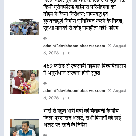
दिल्ली-देहरादून आर्थिक कॉरिडोर से जुड़ी 12
किमी ग्रीनफील्ड बाईपास परियोजना का
डीएम ने किया निरीक्षण; समयबद्ध एवं
गुणवत्तापूर्ण निर्माण सुनिश्चित करने के निर्देश,
सुरक्षा मानकों से कोई समझौता नहींः डीएम
admin@devbhoomiobserver.com
August
6, 2026
0
459 करोड़ से एचएनबी गढ़वाल विश्वविद्यालय
में अनुसंधान संरचना होगी सुदृढ
admin@devbhoomiobserver.com
August
6, 2026
0
भारी से बहुत भारी वर्षा की चेतावनी के बीच
जिला प्रशासन अलर्ट, सभी विभागों को हाई
अलर्ट पर रहने के निर्देश