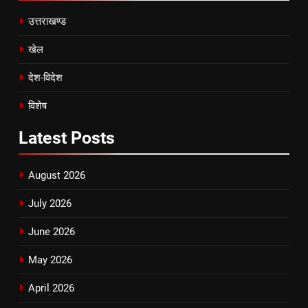
उत्तराखण्ड
खेल
देश-विदेश
विशेष
Latest
Posts
August 2026
July 2026
June 2026
May 2026
April 2026