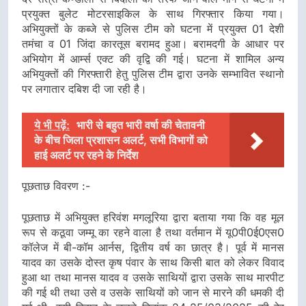
प्रयुक्त बुलेट मोटरसाइकिल के साथ गिरफ्तार किया गया।
अभियुक्तों के कब्जे से पुलिस टीम को घटना में प्रयुक्त 01 देशी
तमंचा व 01 जिंदा कारतूस बरामद हुआ। बरामदगी के आधार पर
अभियोग में आर्म्स एक्ट की वृद्वि की गई। घटना में शामिल अन्य
अभियुक्तों की गिरफ्तारी हेतु पुलिस टीम द्वारा उनके सम्भावित स्थानो
पर लगातार दबिश दी जा रही है।
ये भी पढ़ें:
भारी से बहुत भारी वर्षा की चेतावनी
के बीच जिला प्रशासन अलर्ट, सभी विभागों को
हाई अलर्ट पर रहने के निर्देश
पूछताछ विवरण :-
पूछताछ में अभियुक्त हरिवंश मगलूरिया द्वारा बताया गया कि वह मूल
रूप से कठूवा जम्मू का रहने वाला है तथा वर्तमान में यू0पी0ई0एस0
कॉलेज में बी-कॉम आर्नस, द्वितीय वर्ष का छात्र है। पूर्व में मानस
यादव का उसके दोस्त कृष पंवार के साथ किसी बात को लेकर विवाद
हुआ था तथा मानस यादव व उसके साथियों द्वारा उसके साथ मारपीट
की गई थी तथा उसे व उसके साथियों को जान से मारने की धमकी दी