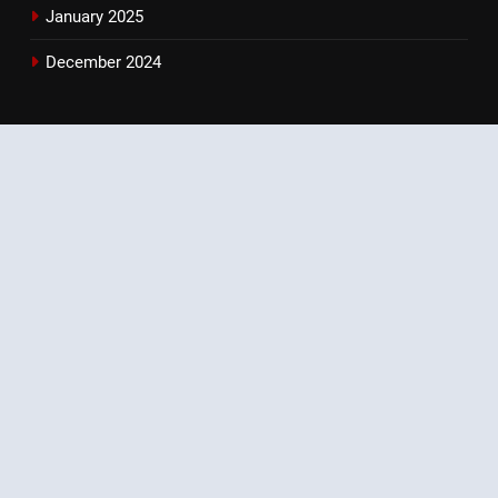
January 2025
December 2024