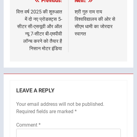
Previous:
Next:
Post
navigation
वित्त वर्ष 2025 की शुरुआत
श्री गुरु राम राय
में दो नए प्रोडक्ट्स 5-
विश्वविद्यालय की ओर से
सीटर सी-एसयूवी और ऑल
सीएम धामी का जोरदार
न्यू 7-सीटर बी-एमपीवी
स्वागत
लॉन्च करने को तैयार है
निसान मोटर इंडिया
LEAVE A REPLY
Your email address will not be published.
Required fields are marked
*
Comment
*