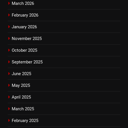
March 2026
February 2026
January 2026
November 2025
October 2025
September 2025
June 2025
May 2025
April 2025
March 2025
February 2025