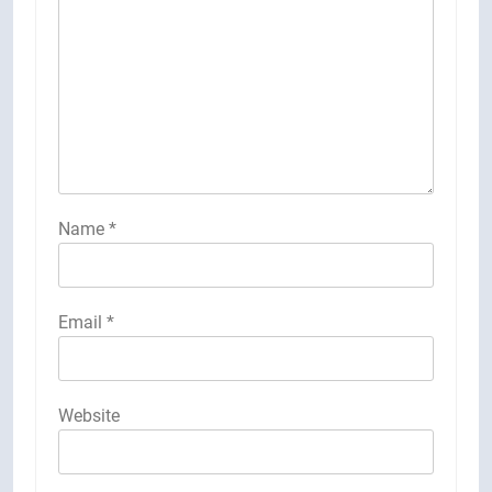
Name
*
Email
*
Website