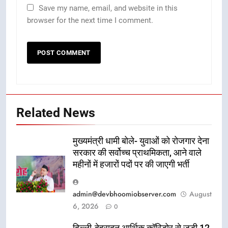
Save my name, email, and website in this
browser for the next time I comment.
Related News
मुख्यमंत्री धामी बोले- युवाओं को रोजगार देना
सरकार की सर्वोच्च प्राथमिकता, आने वाले
महीनों में हजारों पदों पर की जाएगी भर्ती
admin@devbhoomiobserver.com
August
6, 2026
0