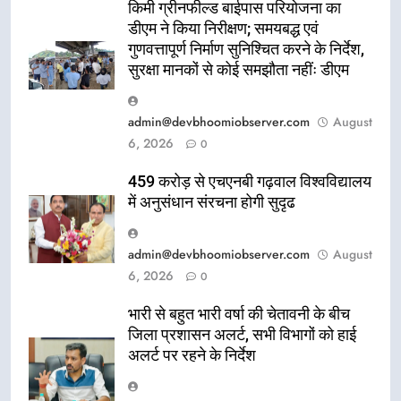
किमी ग्रीनफील्ड बाईपास परियोजना का
डीएम ने किया निरीक्षण; समयबद्ध एवं
गुणवत्तापूर्ण निर्माण सुनिश्चित करने के निर्देश,
सुरक्षा मानकों से कोई समझौता नहींः डीएम
admin@devbhoomiobserver.com
August
6, 2026
0
459 करोड़ से एचएनबी गढ़वाल विश्वविद्यालय
में अनुसंधान संरचना होगी सुदृढ
admin@devbhoomiobserver.com
August
6, 2026
0
भारी से बहुत भारी वर्षा की चेतावनी के बीच
जिला प्रशासन अलर्ट, सभी विभागों को हाई
अलर्ट पर रहने के निर्देश