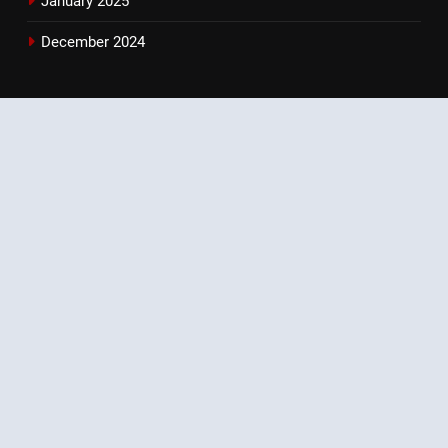
January 2025
December 2024