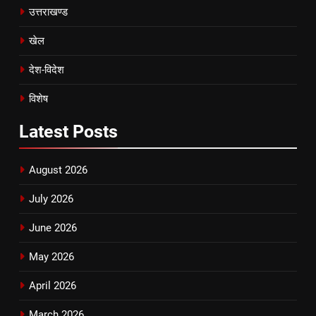
उत्तराखण्ड
खेल
देश-विदेश
विशेष
Latest
Posts
August 2026
July 2026
June 2026
May 2026
April 2026
March 2026