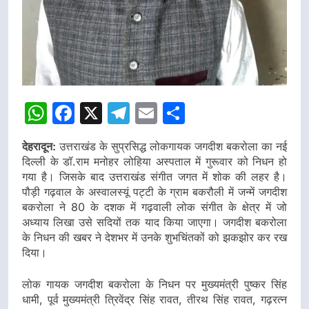
WhatsApp
Facebook
X
Telegram
Email
Share
देहरादून:
उत्तराखंड के सुप्रसिद्ध लोकगायक जगदीश बकरोला का नई
दिल्ली के डॉ.राम मनोहर लोहिया अस्पताल में गुरूवार को निधन हो
गया है। जिसके बाद उत्तराखंड संगीत जगत में शोक की लहर है।
पौड़ी गढ़वाल के अस्वालस्यूं पट्टी के ग्राम बकरौली में जन्में जगदीश
बकरोला ने 80 के दशक में गढ़वाली लोक संगीत के क्षेत्र में जो
अध्याय लिखा उसे सदियों तक याद किया जाएगा। जगदीश बकरोला
के निधन की खबर ने देशभर में उनके शुभचिंतकों को झकझोर कर रख
दिया।
लोक गायक जगदीश बकरोला के निधन पर मुख्यमंत्री पुष्कर सिंह
धामी, पूर्व मुख्यमंत्री त्रिवेंद्र सिंह रावत, तीरथ सिंह रावत, गढ़रत्न