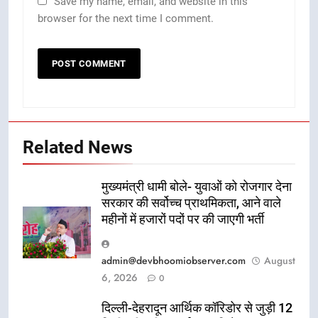
Save my name, email, and website in this
browser for the next time I comment.
Related News
मुख्यमंत्री धामी बोले- युवाओं को रोजगार देना
सरकार की सर्वोच्च प्राथमिकता, आने वाले
महीनों में हजारों पदों पर की जाएगी भर्ती
admin@devbhoomiobserver.com
August
6, 2026
0
दिल्ली-देहरादून आर्थिक कॉरिडोर से जुड़ी 12