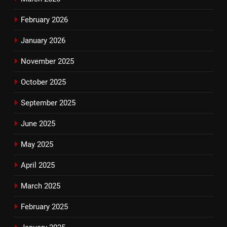
February 2026
January 2026
November 2025
October 2025
September 2025
June 2025
May 2025
April 2025
March 2025
February 2025