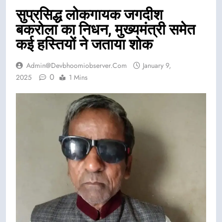
सुप्रसिद्ध लोकगायक जगदीश
बकरोला का निधन, मुख्यमंत्री समेत
कई हस्तियों ने जताया शोक
Admin@devbhoomiobserver.com
January 9,
0
2025
1 Mins