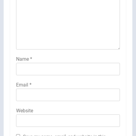
Name
*
Email
*
Website