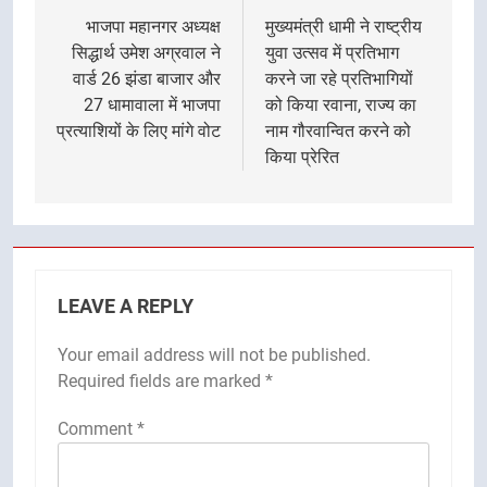
navigation
भाजपा महानगर अध्यक्ष
मुख्यमंत्री धामी ने राष्ट्रीय
सिद्धार्थ उमेश अग्रवाल ने
युवा उत्सव में प्रतिभाग
वार्ड 26 झंडा बाजार और
करने जा रहे प्रतिभागियों
27 धामावाला में भाजपा
को किया रवाना, राज्य का
प्रत्याशियों के लिए मांगे वोट
नाम गौरवान्वित करने को
किया प्रेरित
LEAVE A REPLY
Your email address will not be published.
Required fields are marked
*
Comment
*